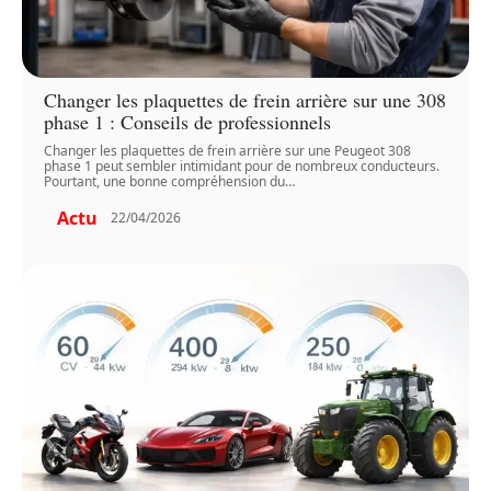
Changer les plaquettes de frein arrière sur une 308
phase 1 : Conseils de professionnels
Changer les plaquettes de frein arrière sur une Peugeot 308
phase 1 peut sembler intimidant pour de nombreux conducteurs.
Pourtant, une bonne compréhension du
…
Actu
22/04/2026