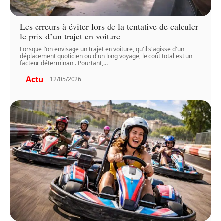
Les erreurs à éviter lors de la tentative de calculer
le prix d’un trajet en voiture
Lorsque l'on envisage un trajet en voiture, qu'il s'agisse d'un
déplacement quotidien ou d'un long voyage, le coût total est un
facteur déterminant. Pourtant,
…
Actu
12/05/2026