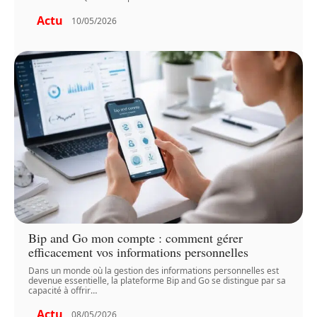
Actu
10/05/2026
Bip and Go mon compte : comment gérer
efficacement vos informations personnelles
Dans un monde où la gestion des informations personnelles est
devenue essentielle, la plateforme Bip and Go se distingue par sa
capacité à offrir
…
Actu
08/05/2026