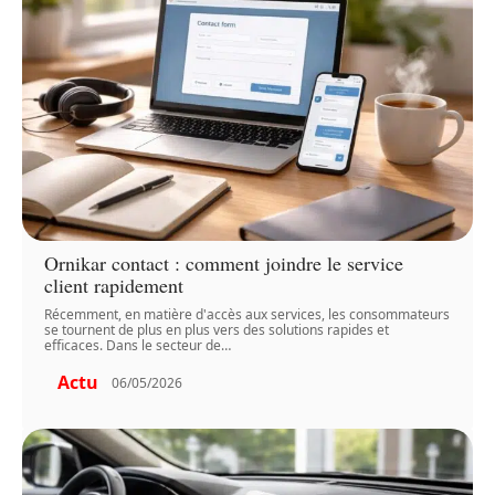
Ornikar contact : comment joindre le service
client rapidement
Récemment, en matière d'accès aux services, les consommateurs
se tournent de plus en plus vers des solutions rapides et
efficaces. Dans le secteur de
…
Actu
06/05/2026