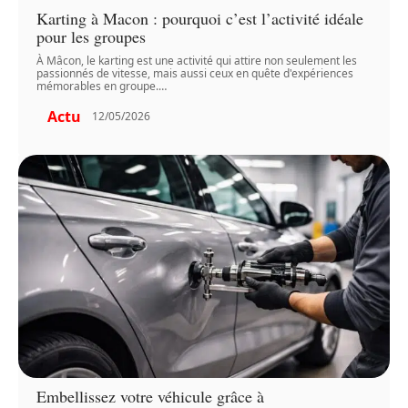
Karting à Macon : pourquoi c’est l’activité idéale
pour les groupes
À Mâcon, le karting est une activité qui attire non seulement les
passionnés de vitesse, mais aussi ceux en quête d'expériences
mémorables en groupe.
…
Actu
12/05/2026
Embellissez votre véhicule grâce à