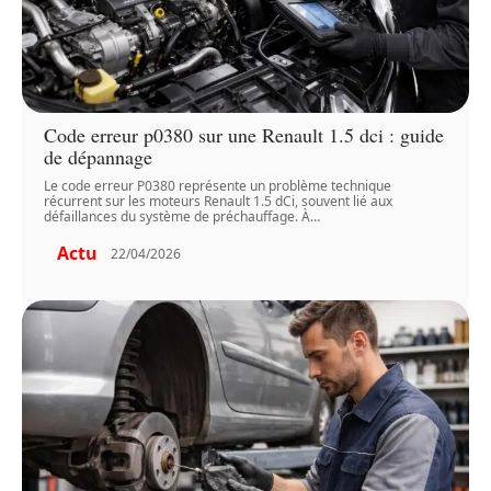
Code erreur p0380 sur une Renault 1.5 dci : guide
de dépannage
Le code erreur P0380 représente un problème technique
récurrent sur les moteurs Renault 1.5 dCi, souvent lié aux
défaillances du système de préchauffage. À
…
Actu
22/04/2026