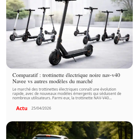
Comparatif : trottinette électrique noire nav-v40
Navee vs autres modèles du marché
Le marché des trottinettes électriques connaît une évolution
rapide, avec de nouveaux modèles émergents qui séduisent de
nombreux utilisateurs. Parmi eux, la trottinette NAV-V40
…
Actu
25/04/2026