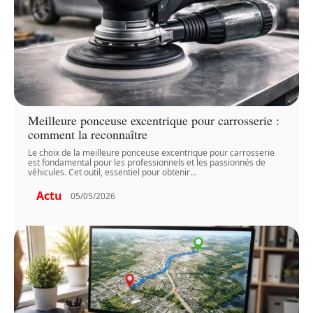
Meilleure ponceuse excentrique pour carrosserie :
comment la reconnaître
Le choix de la meilleure ponceuse excentrique pour carrosserie
est fondamental pour les professionnels et les passionnés de
véhicules. Cet outil, essentiel pour obtenir
…
Actu
05/05/2026