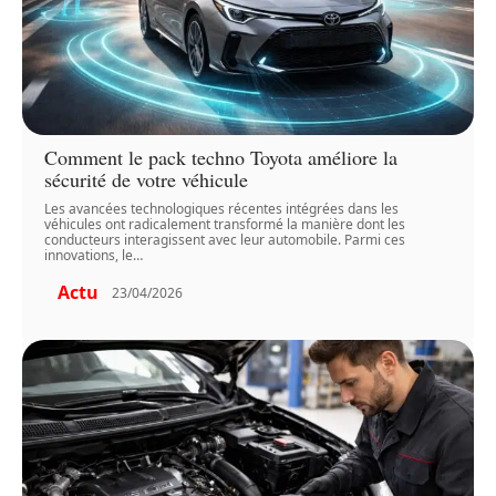
Comment le pack techno Toyota améliore la
sécurité de votre véhicule
Les avancées technologiques récentes intégrées dans les
véhicules ont radicalement transformé la manière dont les
conducteurs interagissent avec leur automobile. Parmi ces
innovations, le
…
Actu
23/04/2026