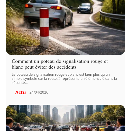
Comment un poteau de signalisation rouge et
blanc peut éviter des accidents
Le poteau de signalisation rouge et blanc est bien plus qu'un
simple symbole sur la route. Il représente un élément clé dans la
sécurité
…
Actu
24/04/2026