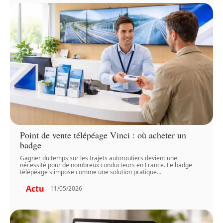
Point de vente télépéage Vinci : où acheter un
badge
Gagner du temps sur les trajets autoroutiers devient une
nécessité pour de nombreux conducteurs en France. Le badge
télépéage s'impose comme une solution pratique
…
Actu
11/05/2026