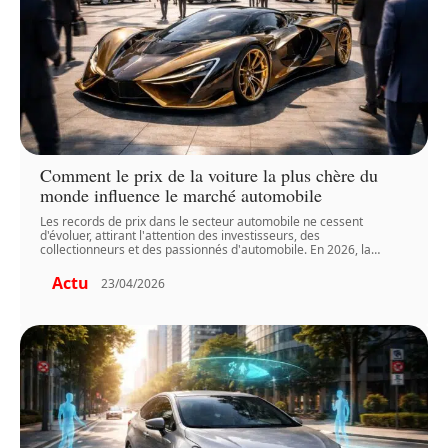
Comment le prix de la voiture la plus chère du
monde influence le marché automobile
Les records de prix dans le secteur automobile ne cessent
d'évoluer, attirant l'attention des investisseurs, des
collectionneurs et des passionnés d'automobile. En 2026, la
…
Actu
23/04/2026