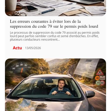
Les erreurs courantes à éviter lors de la
suppression du code 79 sur le permis poids lourd
Le processus de suppression du code 79 associé au permis poids
lourd peut parfois sembler confus et semé d'embûches. En effet,
plusieurs conducteurs rencontrent
…
Actu
13/05/2026