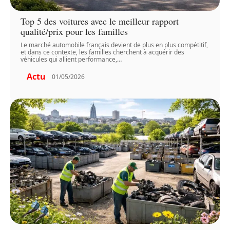
Top 5 des voitures avec le meilleur rapport
qualité/prix pour les familles
Le marché automobile français devient de plus en plus compétitif,
et dans ce contexte, les familles cherchent à acquérir des
véhicules qui allient performance,
…
Actu
01/05/2026