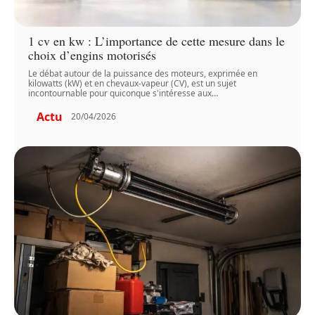
1 cv en kw : L’importance de cette mesure dans le
choix d’engins motorisés
Le débat autour de la puissance des moteurs, exprimée en
kilowatts (kW) et en chevaux-vapeur (CV), est un sujet
incontournable pour quiconque s'intéresse aux
…
Actu
20/04/2026