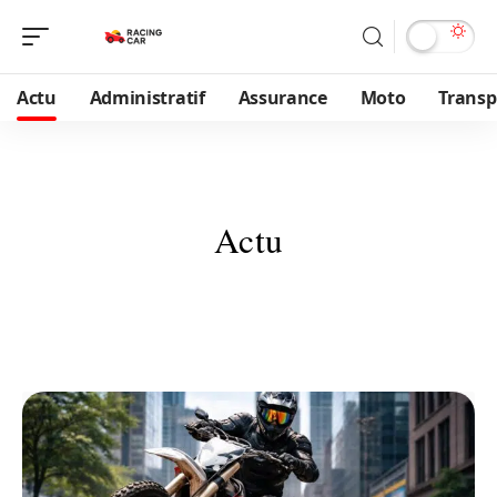
Actu
Administratif
Assurance
Moto
Transp
Actu