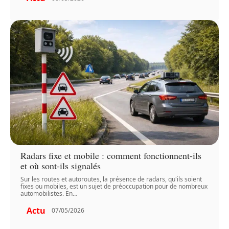
Radars fixe et mobile : comment fonctionnent-ils
et où sont-ils signalés
Sur les routes et autoroutes, la présence de radars, qu'ils soient
fixes ou mobiles, est un sujet de préoccupation pour de nombreux
automobilistes. En
…
Actu
07/05/2026