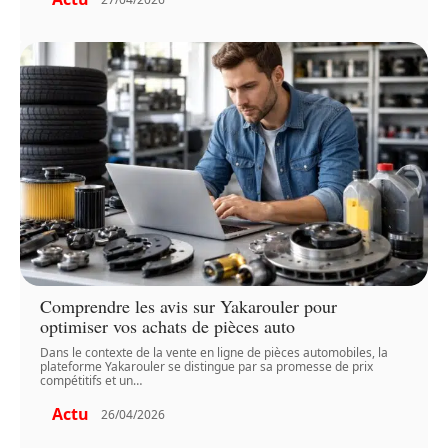
Comprendre les avis sur Yakarouler pour
optimiser vos achats de pièces auto
Dans le contexte de la vente en ligne de pièces automobiles, la
plateforme Yakarouler se distingue par sa promesse de prix
compétitifs et un
…
Actu
26/04/2026