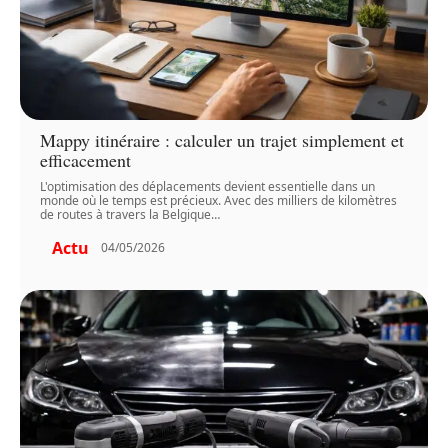
Mappy itinéraire : calculer un trajet simplement et
efficacement
L'optimisation des déplacements devient essentielle dans un
monde où le temps est précieux. Avec des milliers de kilomètres
de routes à travers la Belgique
…
Actu
04/05/2026