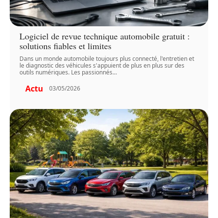
Logiciel de revue technique automobile gratuit :
solutions fiables et limites
Dans un monde automobile toujours plus connecté, l'entretien et
le diagnostic des véhicules s'appuient de plus en plus sur des
outils numériques. Les passionnés
…
Actu
03/05/2026