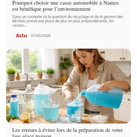
Pourquoi choisir une casse automobile à Nantes
est bénéfique pour l’environnement
Dans un contexte où la question du recyclage et de la gestion des
déchets prend une place de plus en plus prépondérante, les
casses
…
Actu
01/05/2026
Les erreurs à éviter lors de la préparation de votre
lave glace maison