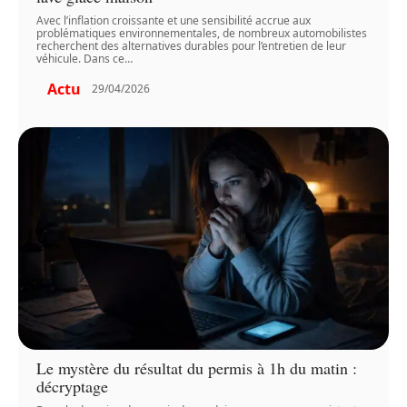
Avec l’inflation croissante et une sensibilité accrue aux
problématiques environnementales, de nombreux automobilistes
recherchent des alternatives durables pour l’entretien de leur
véhicule. Dans ce
…
Actu
29/04/2026
Le mystère du résultat du permis à 1h du matin :
décryptage