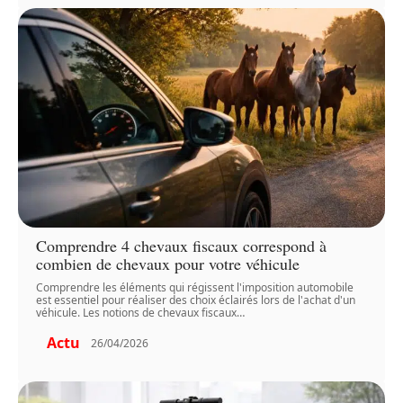
Comprendre 4 chevaux fiscaux correspond à
combien de chevaux pour votre véhicule
Comprendre les éléments qui régissent l'imposition automobile
est essentiel pour réaliser des choix éclairés lors de l'achat d'un
véhicule. Les notions de chevaux fiscaux
…
Actu
26/04/2026