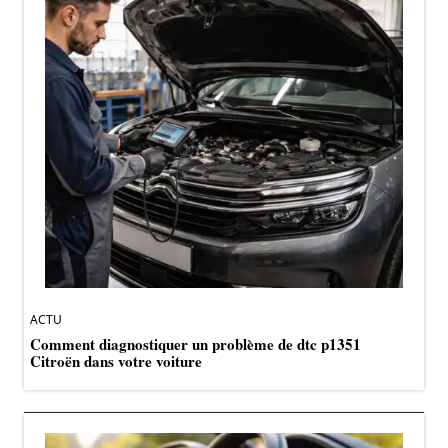
ACTU
Comment diagnostiquer un problème de dtc p1351
Citroën dans votre voiture