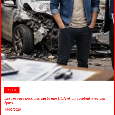
ACTU
Les recours possibles après une LOA et un accident avec une
épave
14/05/2026