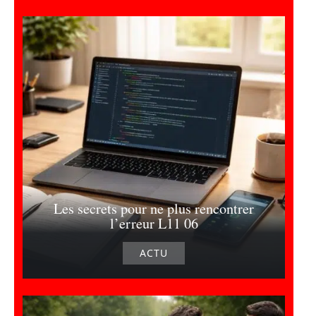
Les secrets pour ne plus rencontrer
l’erreur L11 06
ACTU