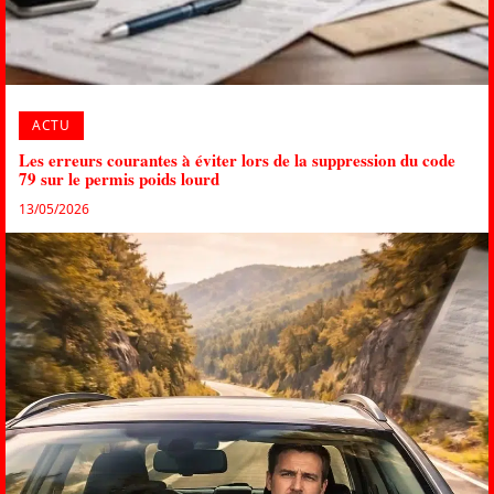
ACTU
Les erreurs courantes à éviter lors de la suppression du code
79 sur le permis poids lourd
13/05/2026