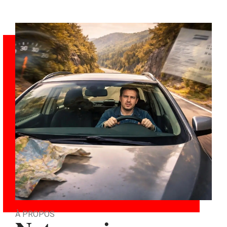
À PROPOS