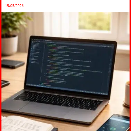
15/05/2026