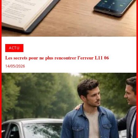
ACTU
Les secrets pour ne plus rencontrer l’erreur L11 06
14/05/2026