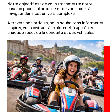
Notre objectif est de vous transmettre notre
passion pour l’automobile et de vous aider à
naviguer dans cet univers complexe.
À travers nos articles, nous souhaitons informer et
inspirer, vous invitant à explorer et à apprécier
chaque aspect de la conduite et des véhicules.