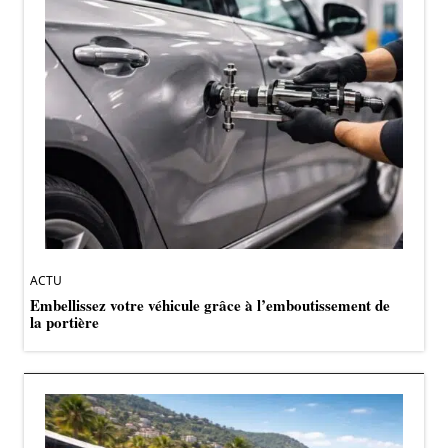
ACTU
Embellissez votre véhicule grâce à l’emboutissement de
la portière