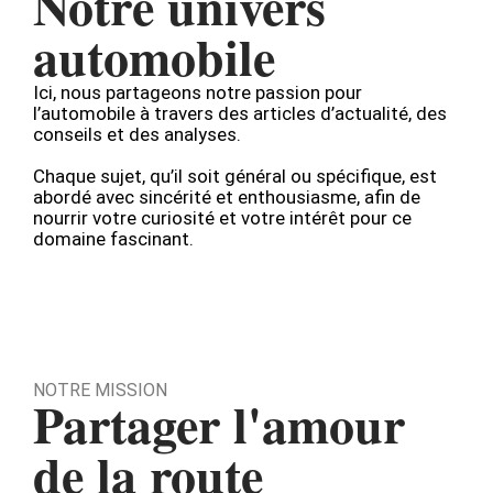
Notre univers
automobile
Ici, nous partageons notre passion pour
l’automobile à travers des articles d’actualité, des
conseils et des analyses.
Chaque sujet, qu’il soit général ou spécifique, est
abordé avec sincérité et enthousiasme, afin de
nourrir votre curiosité et votre intérêt pour ce
domaine fascinant.
NOTRE MISSION
Partager l'amour
de la route