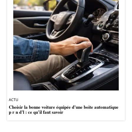
ACTU
Choisir la bonne voiture équipée d’une boite automatique
p r n d’l : ce qu’il faut savoir