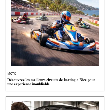
MOTO
Découvrez les meilleurs circuits de karting à Nice pour
une expérience inoubliable