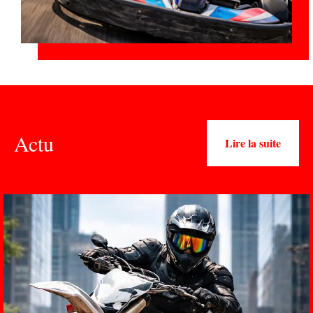
Actu
Lire la suite