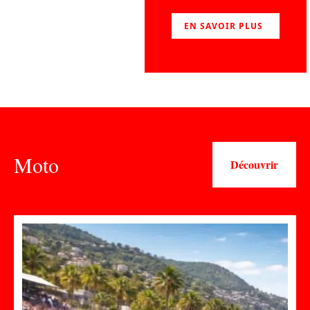
EN SAVOIR PLUS
Moto
Découvrir