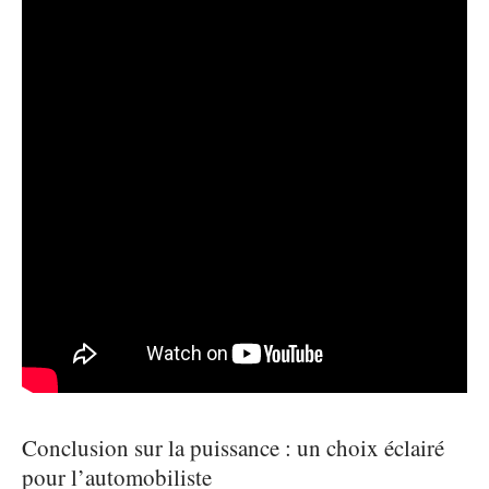
Conclusion sur la puissance : un choix éclairé
pour l’automobiliste