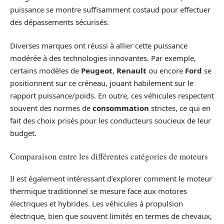
puissance se montre suffisamment costaud pour effectuer
des dépassements sécurisés.
Diverses marques ont réussi à allier cette puissance
modérée à des technologies innovantes. Par exemple,
certains modèles de
Peugeot
,
Renault
ou encore
Ford
se
positionnent sur ce créneau, jouant habilement sur le
rapport puissance/poids. En outre, ces véhicules respectent
souvent des normes de
consommation
strictes, ce qui en
fait des choix prisés pour les conducteurs soucieux de leur
budget.
Comparaison entre les différentes catégories de moteurs
Il est également intéressant d’explorer comment le moteur
thermique traditionnel se mesure face aux motores
électriques et hybrides. Les véhicules à propulsion
électrique, bien que souvent limités en termes de chevaux,