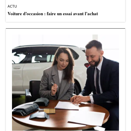
ACTU
Voiture d’occasion : faire un essai avant l’achat