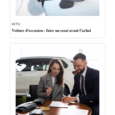
ACTU
Voiture d’occasion : faire un essai avant l’achat