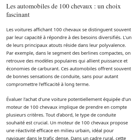
Les automobiles de 100 chevaux : un choix
fascinant
Les voitures affichant 100 chevaux se distinguent souvent
par leur capacité à répondre à des besoins diversifiés. L’un
de leurs principaux atouts réside dans leur polyvalence.
Par exemple, dans le segment des berlines compactes, on
retrouve des modèles populaires qui allient puissance et
économies de carburant. Ces automobiles offrent souvent
de bonnes sensations de conduite, sans pour autant
compromettre l’efficacité à long terme.
Évaluer l’achat d’une voiture potentiellement équipée d’un
moteur de 100 chevaux implique de prendre en compte
plusieurs critères. Tout d’abord, le type de conduite
souhaité est crucial. Un moteur de 100 chevaux propose
une réactivité efficace en milieu urbain, idéal pour
naviguer dans le trafic dense. Dans un cadre rural, cette