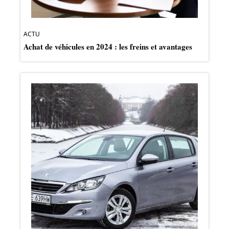
ACTU
Achat de véhicules en 2024 : les freins et avantages