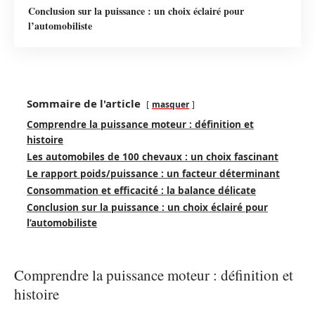
Conclusion sur la puissance : un choix éclairé pour
l’automobiliste
Sommaire de l'article
masquer
Comprendre la puissance moteur : définition et
histoire
Les automobiles de 100 chevaux : un choix fascinant
Le rapport poids/puissance : un facteur déterminant
Consommation et efficacité : la balance délicate
Conclusion sur la puissance : un choix éclairé pour
l’automobiliste
Comprendre la puissance moteur : définition et
histoire