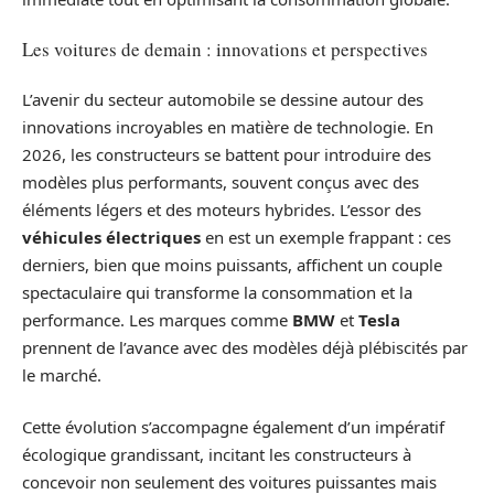
Les voitures de demain : innovations et perspectives
L’avenir du secteur automobile se dessine autour des
innovations incroyables en matière de technologie. En
2026, les constructeurs se battent pour introduire des
modèles plus performants, souvent conçus avec des
éléments légers et des moteurs hybrides. L’essor des
véhicules électriques
en est un exemple frappant : ces
derniers, bien que moins puissants, affichent un couple
spectaculaire qui transforme la consommation et la
performance. Les marques comme
BMW
et
Tesla
prennent de l’avance avec des modèles déjà plébiscités par
le marché.
Cette évolution s’accompagne également d’un impératif
écologique grandissant, incitant les constructeurs à
concevoir non seulement des voitures puissantes mais