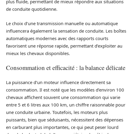
plus fluide, permettant de mieux répondre aux situations
de conduite quotidienne.
Le choix d’une transmission manuelle ou automatique
influencera également la sensation de conduite. Les boîtes
automatiques modernes avec des rapports courts
favorisent une réponse rapide, permettant d’exploiter au
mieux les chevaux disponibles.
Consommation et efficacité : la balance délicate
La puissance d’un moteur influence directement sa
consommation. Il est noté que les modèles d’environ 100
chevaux affichent souvent une consommation qui varie
entre 5 et 6 litres aux 100 km, un chiffre raisonnable pour
une conduite urbaine. Toutefois, les moteurs plus
puissants, bien que séduisants, nécessitent des dépenses
en carburant plus importantes, ce qui peut peser lourd