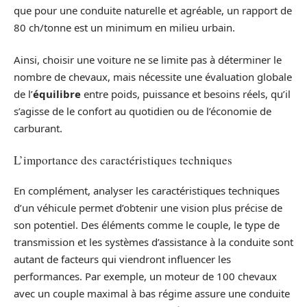
que pour une conduite naturelle et agréable, un rapport de
80 ch/tonne est un minimum en milieu urbain.
Ainsi, choisir une voiture ne se limite pas à déterminer le
nombre de chevaux, mais nécessite une évaluation globale
de l’
équilibre
entre poids, puissance et besoins réels, qu’il
s’agisse de le confort au quotidien ou de l’économie de
carburant.
L’importance des caractéristiques techniques
En complément, analyser les caractéristiques techniques
d’un véhicule permet d’obtenir une vision plus précise de
son potentiel. Des éléments comme le couple, le type de
transmission et les systèmes d’assistance à la conduite sont
autant de facteurs qui viendront influencer les
performances. Par exemple, un moteur de 100 chevaux
avec un couple maximal à bas régime assure une conduite