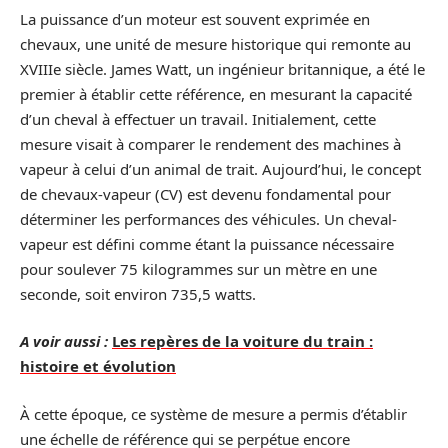
La puissance d’un moteur est souvent exprimée en
chevaux, une unité de mesure historique qui remonte au
XVIIIe siècle. James Watt, un ingénieur britannique, a été le
premier à établir cette référence, en mesurant la capacité
d’un cheval à effectuer un travail. Initialement, cette
mesure visait à comparer le rendement des machines à
vapeur à celui d’un animal de trait. Aujourd’hui, le concept
de chevaux-vapeur (CV) est devenu fondamental pour
déterminer les performances des véhicules. Un cheval-
vapeur est défini comme étant la puissance nécessaire
pour soulever 75 kilogrammes sur un mètre en une
seconde, soit environ 735,5 watts.
A voir aussi :
Les repères de la voiture du train :
histoire et évolution
À cette époque, ce système de mesure a permis d’établir
une échelle de référence qui se perpétue encore