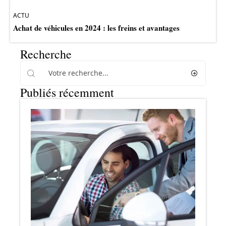
ACTU
Achat de véhicules en 2024 : les freins et avantages
Recherche
Publiés récemment