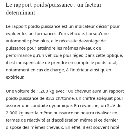
Le rapport poids/puissance : un facteur
déterminant
Le rapport poids/puissance est un indicateur décisif pour
évaluer les performances d’un véhicule. Lorsqu’une
automobile pèse plus, elle nécessite davantage de
puissance pour atteindre les mêmes niveaux de
performance qu’un véhicule plus léger. Dans cette optique,
il est indispensable de prendre en compte le poids total,
notamment en cas de charge, à l’intérieur ainsi qu’en
extérieur.
Une voiture de 1.200 kg avec 100 chevaux aura un rapport
poids/puissance de 83,3 ch/tonne, un chiffre adéquat pour
assurer une conduite dynamique. En revanche, un SUV de
2.000 kg avec la même puissance ne pourra rivaliser en
termes de réactivité et d’accélération même si ce dernier
dispose des mêmes chevaux. En effet, il est souvent noté