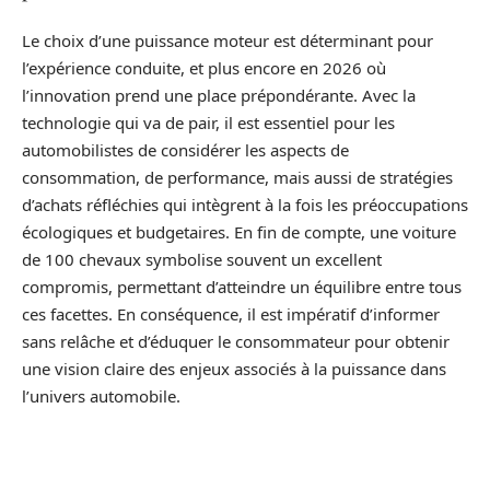
Le choix d’une puissance moteur est déterminant pour
l’expérience conduite, et plus encore en 2026 où
l’innovation prend une place prépondérante. Avec la
technologie qui va de pair, il est essentiel pour les
automobilistes de considérer les aspects de
consommation, de performance, mais aussi de stratégies
d’achats réfléchies qui intègrent à la fois les préoccupations
écologiques et budgetaires. En fin de compte, une voiture
de 100 chevaux symbolise souvent un excellent
compromis, permettant d’atteindre un équilibre entre tous
ces facettes. En conséquence, il est impératif d’informer
sans relâche et d’éduquer le consommateur pour obtenir
une vision claire des enjeux associés à la puissance dans
l’univers automobile.