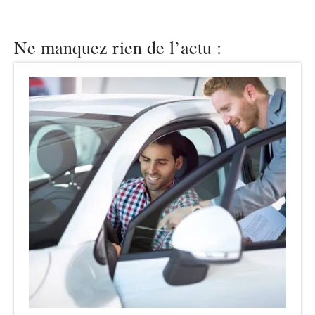
Ne manquez rien de l’actu :