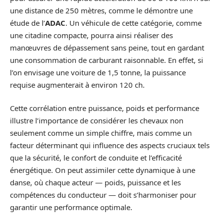
une distance de 250 mètres, comme le démontre une
étude de l’
ADAC
. Un véhicule de cette catégorie, comme
une citadine compacte, pourra ainsi réaliser des
manœuvres de dépassement sans peine, tout en gardant
une consommation de carburant raisonnable. En effet, si
l’on envisage une voiture de 1,5 tonne, la puissance
requise augmenterait à environ 120 ch.
Cette corrélation entre puissance, poids et performance
illustre l’importance de considérer les chevaux non
seulement comme un simple chiffre, mais comme un
facteur déterminant qui influence des aspects cruciaux tels
que la sécurité, le confort de conduite et l’efficacité
énergétique. On peut assimiler cette dynamique à une
danse, où chaque acteur — poids, puissance et les
compétences du conducteur — doit s’harmoniser pour
garantir une performance optimale.