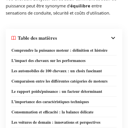
puissance peut être synonyme d’
équilibre
entre
sensations de conduite, sécurité et coûts d’utilisation.
Table des matières
Comprendre la puissance moteur : définition et histoire
L’impact des chevaux sur les performances
Les automobiles de 100 chevaux : un choix fascinant
Comparaison entre les différentes catégories de moteurs
Le rapport poids/puissance : un facteur déterminant
L’importance des caractéristiques techniques
Consommation et efficacité : la balance délicate
Les voitures de demain : innovations et perspectives