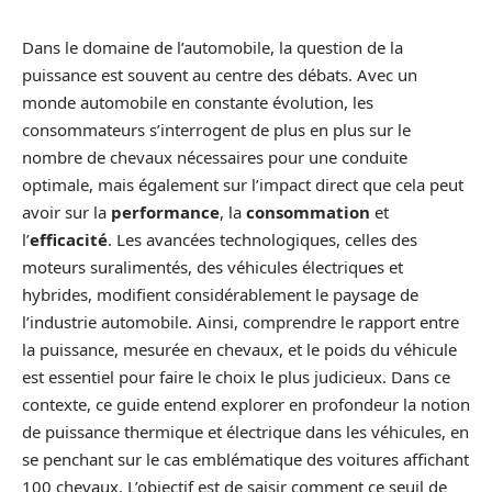
Dans le domaine de l’automobile, la question de la
puissance est souvent au centre des débats. Avec un
monde automobile en constante évolution, les
consommateurs s’interrogent de plus en plus sur le
nombre de chevaux nécessaires pour une conduite
optimale, mais également sur l’impact direct que cela peut
avoir sur la
performance
, la
consommation
et
l’
efficacité
. Les avancées technologiques, celles des
moteurs suralimentés, des véhicules électriques et
hybrides, modifient considérablement le paysage de
l’industrie automobile. Ainsi, comprendre le rapport entre
la puissance, mesurée en chevaux, et le poids du véhicule
est essentiel pour faire le choix le plus judicieux. Dans ce
contexte, ce guide entend explorer en profondeur la notion
de puissance thermique et électrique dans les véhicules, en
se penchant sur le cas emblématique des voitures affichant
100 chevaux. L’objectif est de saisir comment ce seuil de