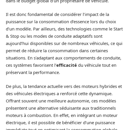
dans le budget global d’un propriétaire de véhicule.
Il est donc fondamental de considérer l’impact de la
puissance sur la consommation d’essence lors du choix
d’un modèle. Par ailleurs, des technologies comme le Start
& Stop ou les modes de conduite adaptatifs sont
aujourd’hui disponibles sur de nombreux véhicules, ce qui
permet de réduire la consommation dans certaines
situations. En s’adaptant aux comportements de conduite,
ces systèmes favorisent l’
efficacité
du véhicule tout en
préservant la performance.
De plus, la tendance actuelle vers des moteurs hybrides et
des véhicules électriques a renforcé cette dynamique.
Offrant souvent une meilleure autonomie, ces modèles
présentent une alternative séduisante aux traditionnels
moteurs à combustion. En effet, en intégrant un moteur
électrique, il est possible de bénéficier d’une puissance
immédiate tout en optimisant la consommation globale.