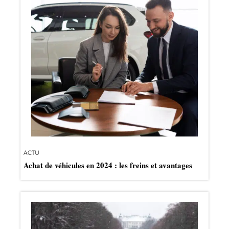
ACTU
Achat de véhicules en 2024 : les freins et avantages