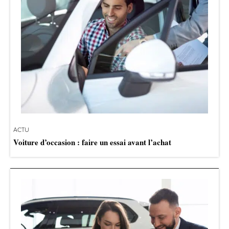
ACTU
Voiture d’occasion : faire un essai avant l’achat