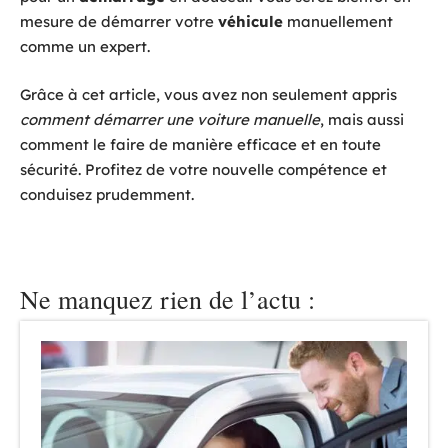
mesure de démarrer votre
véhicule
manuellement
comme un expert.
Grâce à cet article, vous avez non seulement appris
comment démarrer une voiture manuelle
, mais aussi
comment le faire de manière efficace et en toute
sécurité. Profitez de votre nouvelle compétence et
conduisez prudemment.
Ne manquez rien de l’actu :