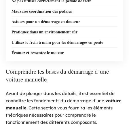
Ne pas utiliser correctement la pédale de frein
Mauvaise coordination des pédales
Astuces pour un démarrage en douceur
Pratiquez dans un environnement sûr
Utilisez le frein à main pour les démarrages en pente
Écoutez et ressentez le moteur
Comprendre les bases du démarrage d’une
voiture manuelle
Avant de plonger dans les détails, il est essentiel de
connaître les fondements du démarrage d’une
voiture
manuelle
. Cette section vous fournira les éléments
théoriques nécessaires pour comprendre le
fonctionnement des différents composants.