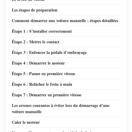
Les étapes de préparation
Comment démarrer une voiture manuelle : étapes détaillées
Étape 1 : S’installer correctement
Étape 2 : Mettre le contact
Étape 3 : Enfoncer la pédale d’embrayage
Étape 4 : Démarrer le moteur
Étape 5 : Passer en première vitesse
Étape 6 : Relâcher le frein à main
Étape 7 : Démarrer en première vitesse
Les erreurs courantes à éviter lors du démarrage d’une
voiture manuelle
Caler le moteur