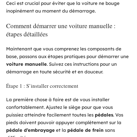
Ceci est crucial pour éviter que la voiture ne bouge
inopinément au moment du démarrage.
Comment démarrer une voiture manuelle :
étapes détaillées
Maintenant que vous comprenez les composants de
base, passons aux étapes pratiques pour démarrer une
voiture manuelle
. Suivez ces instructions pour un
démarrage en toute sécurité et en douceur.
Étape 1 : S’installer correctement
La première chose à faire est de vous installer
confortablement. Ajustez le siège pour que vous
puissiez atteindre facilement toutes les
pédales
. Vos
pieds doivent pouvoir appuyer complètement sur la
pédale d’embrayage
et la
pédale de frein
sans