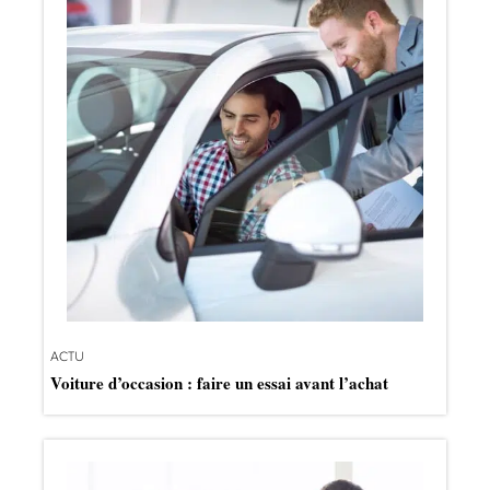
ACTU
Voiture d’occasion : faire un essai avant l’achat