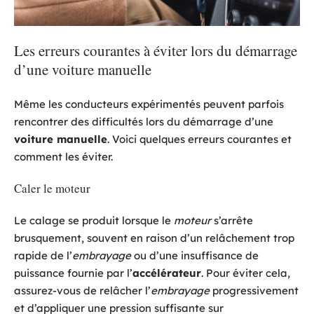
Les erreurs courantes à éviter lors du démarrage
d’une voiture manuelle
Même les conducteurs expérimentés peuvent parfois
rencontrer des difficultés lors du démarrage d’une
voiture manuelle
. Voici quelques erreurs courantes et
comment les éviter.
Caler le moteur
Le calage se produit lorsque le
moteur
s’arrête
brusquement, souvent en raison d’un relâchement trop
rapide de l’
embrayage
ou d’une insuffisance de
puissance fournie par l’
accélérateur
. Pour éviter cela,
assurez-vous de relâcher l’
embrayage
progressivement
et d’appliquer une pression suffisante sur