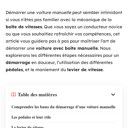
Démarrer une
voiture manuelle
peut sembler intimidant
si vous n’êtes pas familier avec la mécanique de la
boîte de vitesses
. Que vous soyez un conducteur novice
ou que vous souhaitiez rafraîchir vos compétences, cet
article vous guidera pas à pas pour maîtriser l’art de
démarrer une
voiture avec boîte manuelle
. Nous
explorerons les différentes étapes nécessaires pour un
démarrage
en douceur, l’utilisation des différentes
pédales
, et le maniement du
levier de vitesse
.
Table des matières
Comprendre les bases du démarrage d’une voiture manuelle
Les pédales et leur rôle
Le levier de vitesse