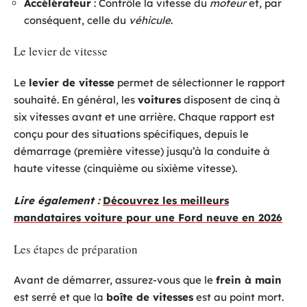
Accélérateur
: Contrôle la vitesse du
moteur
et, par
conséquent, celle du
véhicule
.
Le levier de vitesse
Le
levier de vitesse
permet de sélectionner le rapport
souhaité. En général, les
voitures
disposent de cinq à
six vitesses avant et une arrière. Chaque rapport est
conçu pour des situations spécifiques, depuis le
démarrage (première vitesse) jusqu’à la conduite à
haute vitesse (cinquième ou sixième vitesse).
Lire également :
Découvrez les meilleurs
mandataires voiture pour une Ford neuve en 2026
Les étapes de préparation
Avant de démarrer, assurez-vous que le
frein à main
est serré et que la
boîte de vitesses
est au point mort.