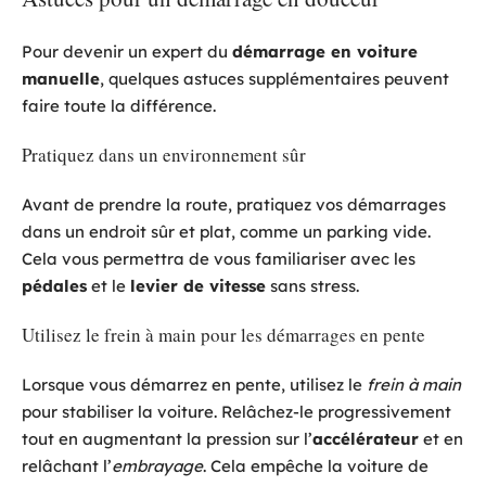
Pour devenir un expert du
démarrage en voiture
manuelle
, quelques astuces supplémentaires peuvent
faire toute la différence.
Pratiquez dans un environnement sûr
Avant de prendre la route, pratiquez vos démarrages
dans un endroit sûr et plat, comme un parking vide.
Cela vous permettra de vous familiariser avec les
pédales
et le
levier de vitesse
sans stress.
Utilisez le frein à main pour les démarrages en pente
Lorsque vous démarrez en pente, utilisez le
frein à main
pour stabiliser la voiture. Relâchez-le progressivement
tout en augmentant la pression sur l’
accélérateur
et en
relâchant l’
embrayage
. Cela empêche la voiture de