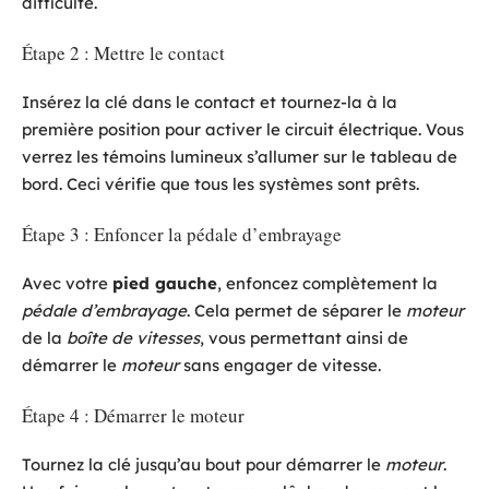
difficulté.
Étape 2 : Mettre le contact
Insérez la clé dans le contact et tournez-la à la
première position pour activer le circuit électrique. Vous
verrez les témoins lumineux s’allumer sur le tableau de
bord. Ceci vérifie que tous les systèmes sont prêts.
Étape 3 : Enfoncer la pédale d’embrayage
Avec votre
pied gauche
, enfoncez complètement la
pédale d’embrayage
. Cela permet de séparer le
moteur
de la
boîte de vitesses
, vous permettant ainsi de
démarrer le
moteur
sans engager de vitesse.
Étape 4 : Démarrer le moteur
Tournez la clé jusqu’au bout pour démarrer le
moteur
.