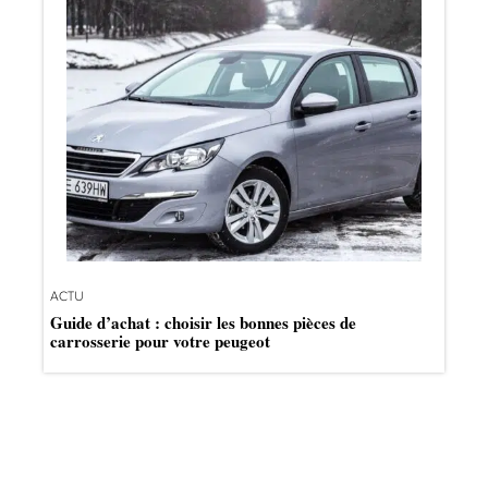
ACTU
Guide d’achat : choisir les bonnes pièces de
carrosserie pour votre peugeot