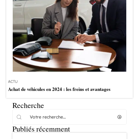
ACTU
Achat de véhicules en 2024 : les freins et avantages
Recherche
Publiés récemment