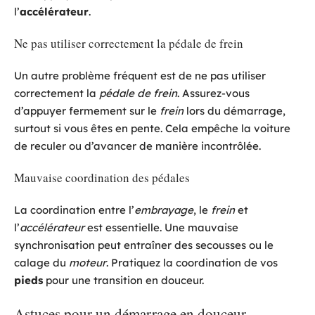
l’
accélérateur
.
Ne pas utiliser correctement la pédale de frein
Un autre problème fréquent est de ne pas utiliser
correctement la
pédale de frein
. Assurez-vous
d’appuyer fermement sur le
frein
lors du démarrage,
surtout si vous êtes en pente. Cela empêche la voiture
de reculer ou d’avancer de manière incontrôlée.
Mauvaise coordination des pédales
La coordination entre l’
embrayage
, le
frein
et
l’
accélérateur
est essentielle. Une mauvaise
synchronisation peut entraîner des secousses ou le
calage du
moteur
. Pratiquez la coordination de vos
pieds
pour une transition en douceur.
Astuces pour un démarrage en douceur