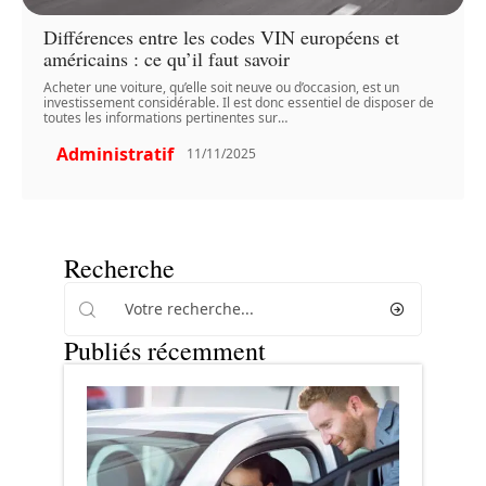
Différences entre les codes VIN européens et
américains : ce qu’il faut savoir
Acheter une voiture, qu’elle soit neuve ou d’occasion, est un
investissement considérable. Il est donc essentiel de disposer de
toutes les informations pertinentes sur
…
Administratif
11/11/2025
Recherche
Publiés récemment