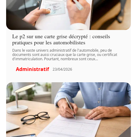
Le p2 sur une carte grise décrypté : conseils
pratiques pour les automobilistes
Dans le vaste univers administratif de l'automobile, peu de
documents sont aussi cruciaux que la carte grise, ou certificat
d'immatriculation. Pourtant, nombreux sont ceux
…
Administratif
23/04/2026