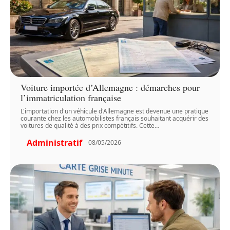
Voiture importée d’Allemagne : démarches pour
l’immatriculation française
L'importation d'un véhicule d'Allemagne est devenue une pratique
courante chez les automobilistes français souhaitant acquérir des
voitures de qualité à des prix compétitifs. Cette
…
Administratif
08/05/2026