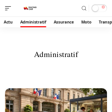
Actu
Administratif
Assurance
Moto
Transp
Administratif