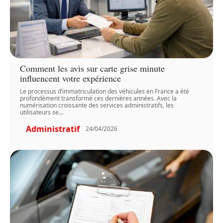
Comment les avis sur carte grise minute
influencent votre expérience
Le processus d’immatriculation des véhicules en France a été
profondément transformé ces dernières années. Avec la
numérisation croissante des services administratifs, les
utilisateurs se
…
Administratif
24/04/2026