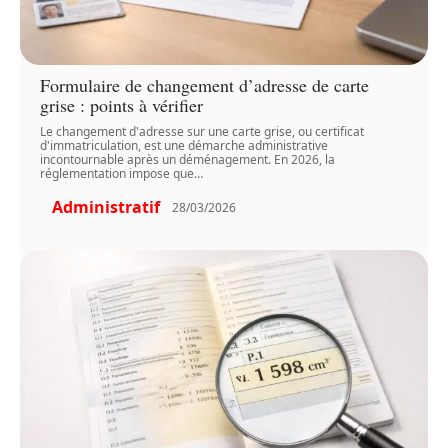
Formulaire de changement d’adresse de carte
grise : points à vérifier
Le changement d'adresse sur une carte grise, ou certificat
d'immatriculation, est une démarche administrative
incontournable après un déménagement. En 2026, la
réglementation impose que
…
Administratif
28/03/2026