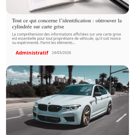
Tout ce qui concerne l’identification : oùtrouver la
cylindrée sur carte grise
La compréhension des informations affichées sur une carte grise
est essentielle pour tout propriétaire de véhicule, qu'il soit novice
ou expérimenté. Parmi les éléments
…
Administratif
24/03/2026