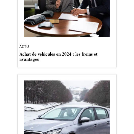
ACTU
Achat de véhicules en 2024 : les freins et
avantages