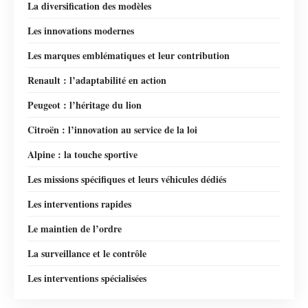
La diversification des modèles
Les innovations modernes
Les marques emblématiques et leur contribution
Renault : l’adaptabilité en action
Peugeot : l’héritage du lion
Citroën : l’innovation au service de la loi
Alpine : la touche sportive
Les missions spécifiques et leurs véhicules dédiés
Les interventions rapides
Le maintien de l’ordre
La surveillance et le contrôle
Les interventions spécialisées