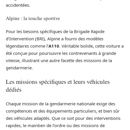
accidentées.
Alpine : la touche sportive
Pour les besoins spécifiques de la Brigade Rapide
d’Intervention (BRI), Alpine a fourni des modèles
légendaires comme l’
A110
. Véritable bolide, cette voiture a
été conçue pour poursuivre les contrevenants à grande
vitesse, illustrant une autre facette des missions de la
gendarmerie.
Les missions spécifiques et leurs véhicules
dédiés
Chaque mission de la gendarmerie nationale exige des
compétences et des équipements particuliers, et bien sûr
des véhicules adaptés. Que ce soit pour des interventions
rapides, le maintien de l’ordre ou des missions de