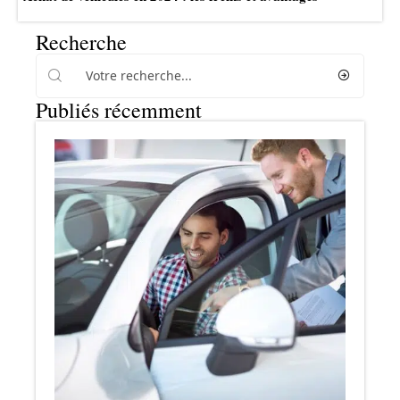
Recherche
Publiés récemment