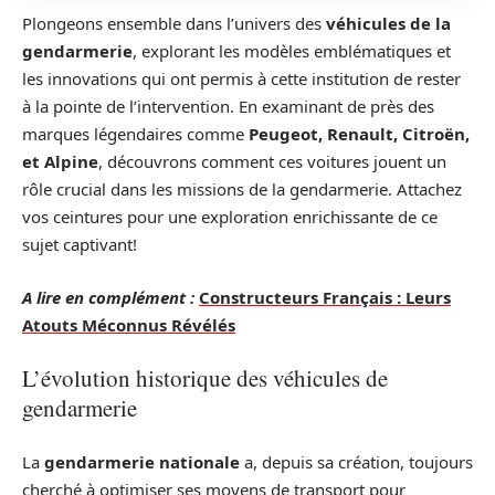
Plongeons ensemble dans l’univers des
véhicules de la
gendarmerie
, explorant les modèles emblématiques et
les innovations qui ont permis à cette institution de rester
à la pointe de l’intervention. En examinant de près des
marques légendaires comme
Peugeot, Renault, Citroën,
et Alpine
, découvrons comment ces voitures jouent un
rôle crucial dans les missions de la gendarmerie. Attachez
vos ceintures pour une exploration enrichissante de ce
sujet captivant!
A lire en complément :
Constructeurs Français : Leurs
Atouts Méconnus Révélés
L’évolution historique des véhicules de
gendarmerie
La
gendarmerie nationale
a, depuis sa création, toujours
cherché à optimiser ses moyens de transport pour