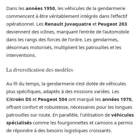
Dans les
années 1950
, les véhicules de la gendarmerie
commencent à être véritablement intégrés dans l’effectif
opérationnel. Les
Renault Juvaquatre
et
Peugeot 203
deviennent des icônes, marquant l’entrée de l’automobile
dans les rangs des forces de l’ordre. Les gendarmes,
désormais motorisés, multiplient les patrouilles et les
interventions.
La diversification des modèles
Au fil du temps, la gendarmerie s’est dotée de véhicules
plus spécifiques, adaptés à des missions variées. Les
Citroën DS
et
Peugeot 504
ont marqué les
années 1970
,
offrant confort et robustesse, nécessaires pour les longues
patrouilles sur route. En parallèle, l’utilisation de
véhicules
spécialisés
comme les fourgonnettes et camions a permis
de répondre à des besoins logistiques croissants.