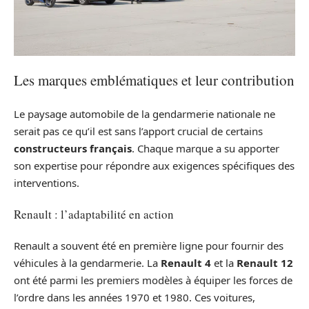
Les marques emblématiques et leur contribution
Le paysage automobile de la gendarmerie nationale ne
serait pas ce qu’il est sans l’apport crucial de certains
constructeurs français
. Chaque marque a su apporter
son expertise pour répondre aux exigences spécifiques des
interventions.
Renault : l’adaptabilité en action
Renault a souvent été en première ligne pour fournir des
véhicules à la gendarmerie. La
Renault 4
et la
Renault 12
ont été parmi les premiers modèles à équiper les forces de
l’ordre dans les années 1970 et 1980. Ces voitures,