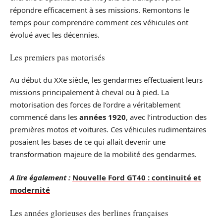
répondre efficacement à ses missions. Remontons le
temps pour comprendre comment ces véhicules ont
évolué avec les décennies.
Les premiers pas motorisés
Au début du XXe siècle, les gendarmes effectuaient leurs
missions principalement à cheval ou à pied. La
motorisation des forces de l’ordre a véritablement
commencé dans les
années 1920
, avec l’introduction des
premières motos et voitures. Ces véhicules rudimentaires
posaient les bases de ce qui allait devenir une
transformation majeure de la mobilité des gendarmes.
A lire également :
Nouvelle Ford GT40 : continuité et
modernité
Les années glorieuses des berlines françaises