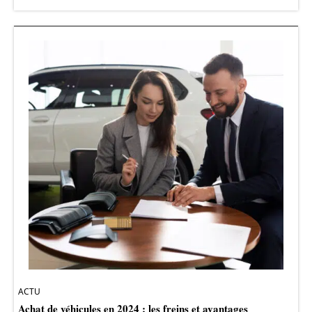
ACTU
Achat de véhicules en 2024 : les freins et avantages