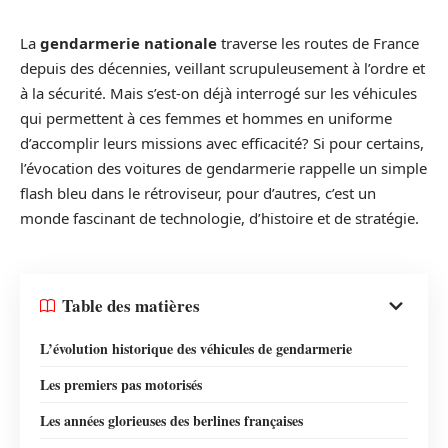
La
gendarmerie nationale
traverse les routes de France
depuis des décennies, veillant scrupuleusement à l’ordre et
à la sécurité. Mais s’est-on déjà interrogé sur les véhicules
qui permettent à ces femmes et hommes en uniforme
d’accomplir leurs missions avec efficacité? Si pour certains,
l’évocation des voitures de gendarmerie rappelle un simple
flash bleu dans le rétroviseur, pour d’autres, c’est un
monde fascinant de technologie, d’histoire et de stratégie.
Table des matières
L’évolution historique des véhicules de gendarmerie
Les premiers pas motorisés
Les années glorieuses des berlines françaises