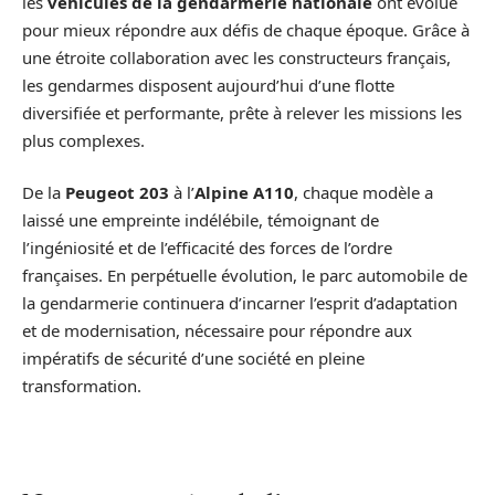
les
véhicules de la gendarmerie nationale
ont évolué
pour mieux répondre aux défis de chaque époque. Grâce à
une étroite collaboration avec les constructeurs français,
les gendarmes disposent aujourd’hui d’une flotte
diversifiée et performante, prête à relever les missions les
plus complexes.
De la
Peugeot 203
à l’
Alpine A110
, chaque modèle a
laissé une empreinte indélébile, témoignant de
l’ingéniosité et de l’efficacité des forces de l’ordre
françaises. En perpétuelle évolution, le parc automobile de
la gendarmerie continuera d’incarner l’esprit d’adaptation
et de modernisation, nécessaire pour répondre aux
impératifs de sécurité d’une société en pleine
transformation.