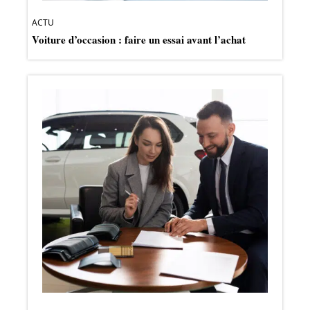
ACTU
Voiture d’occasion : faire un essai avant l’achat