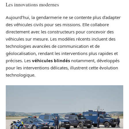
Les innovations modernes
Aujourd’hui, la gendarmerie ne se contente plus d’adapter
des véhicules civils pour ses missions. Elle collabore
directement avec les constructeurs pour concevoir des
véhicules sur mesure. Les modèles récents incluent des
technologies avancées de communication et de
géolocalisation, rendant les interventions plus rapides et
précises. Les
véhicules blindés
notamment, développés
pour les interventions délicates, illustrent cette évolution
technologique.