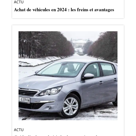
ACTU
Achat de véhicules en 2024 : les freins et avantages
ACTU