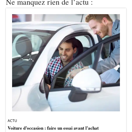
Ne manquez rien de l’actu :
ACTU
Voiture d’occasion : faire un essai avant l’achat