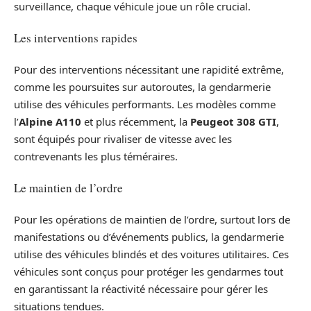
surveillance, chaque véhicule joue un rôle crucial.
Les interventions rapides
Pour des interventions nécessitant une rapidité extrême,
comme les poursuites sur autoroutes, la gendarmerie
utilise des véhicules performants. Les modèles comme
l’
Alpine A110
et plus récemment, la
Peugeot 308 GTI
,
sont équipés pour rivaliser de vitesse avec les
contrevenants les plus téméraires.
Le maintien de l’ordre
Pour les opérations de maintien de l’ordre, surtout lors de
manifestations ou d’événements publics, la gendarmerie
utilise des véhicules blindés et des voitures utilitaires. Ces
véhicules sont conçus pour protéger les gendarmes tout
en garantissant la réactivité nécessaire pour gérer les
situations tendues.