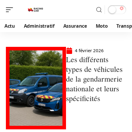
Actu
Administratif
Assurance
Moto
Transp
4 février 2026
Les différents
types de véhicules
de la gendarmerie
nationale et leurs
spécificités