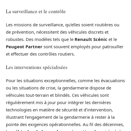
La surveillance et le contrôle
Les missions de surveillance, qu’elles soient routières ou
de prévention, nécessitent des véhicules discrets et
robustes. Des modèles tels que le
Renault Scénic
et le
Peugeot Partner
sont souvent employés pour patrouiller
et effectuer des contrôles routiers.
Les interventions spécialisées
Pour les situations exceptionnelles, comme les évacuations
ou les situations de crise, la gendarmerie dispose de
véhicules tout-terrain et blindés. Ces véhicules sont
régulièrement mis à jour pour intégrer les dernières
technologies en matière de sécurité et d’intervention,
illustrant l’engagement de la gendarmerie à rester à la
pointe des exigences opérationnelles. Au fil des décennies,