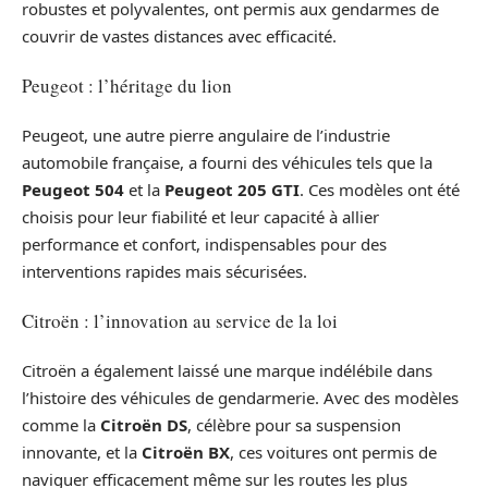
robustes et polyvalentes, ont permis aux gendarmes de
couvrir de vastes distances avec efficacité.
Peugeot : l’héritage du lion
Peugeot, une autre pierre angulaire de l’industrie
automobile française, a fourni des véhicules tels que la
Peugeot 504
et la
Peugeot 205 GTI
. Ces modèles ont été
choisis pour leur fiabilité et leur capacité à allier
performance et confort, indispensables pour des
interventions rapides mais sécurisées.
Citroën : l’innovation au service de la loi
Citroën a également laissé une marque indélébile dans
l’histoire des véhicules de gendarmerie. Avec des modèles
comme la
Citroën DS
, célèbre pour sa suspension
innovante, et la
Citroën BX
, ces voitures ont permis de
naviguer efficacement même sur les routes les plus