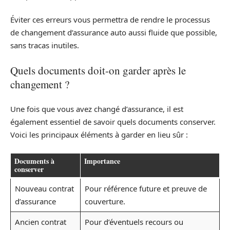
Éviter ces erreurs vous permettra de rendre le processus
de changement d’assurance auto aussi fluide que possible,
sans tracas inutiles.
Quels documents doit-on garder après le
changement ?
Une fois que vous avez changé d’assurance, il est
également essentiel de savoir quels documents conserver.
Voici les principaux éléments à garder en lieu sûr :
Documents à
Importance
conserver
Nouveau contrat
Pour référence future et preuve de
d’assurance
couverture.
Ancien contrat
Pour d’éventuels recours ou