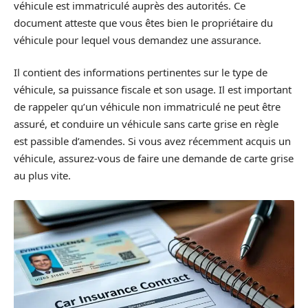
véhicule est immatriculé auprès des autorités. Ce
document atteste que vous êtes bien le propriétaire du
véhicule pour lequel vous demandez une assurance.
Il contient des informations pertinentes sur le type de
véhicule, sa puissance fiscale et son usage. Il est important
de rappeler qu’un véhicule non immatriculé ne peut être
assuré, et conduire un véhicule sans carte grise en règle
est passible d’amendes. Si vous avez récemment acquis un
véhicule, assurez-vous de faire une demande de carte grise
au plus vite.