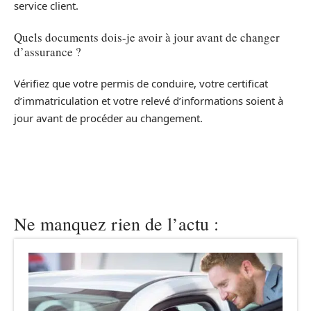
service client.
Quels documents dois-je avoir à jour avant de changer
d’assurance ?
Vérifiez que votre permis de conduire, votre certificat
d’immatriculation et votre relevé d’informations soient à
jour avant de procéder au changement.
Ne manquez rien de l’actu :