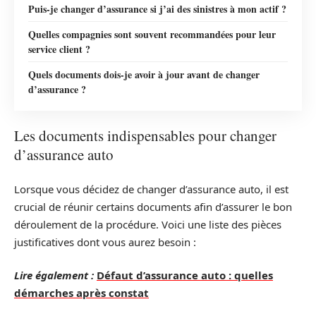
Puis-je changer d’assurance si j’ai des sinistres à mon actif ?
Quelles compagnies sont souvent recommandées pour leur
service client ?
Quels documents dois-je avoir à jour avant de changer
d’assurance ?
Les documents indispensables pour changer
d’assurance auto
Lorsque vous décidez de changer d’assurance auto, il est
crucial de réunir certains documents afin d’assurer le bon
déroulement de la procédure. Voici une liste des pièces
justificatives dont vous aurez besoin :
Lire également :
Défaut d’assurance auto : quelles
démarches après constat