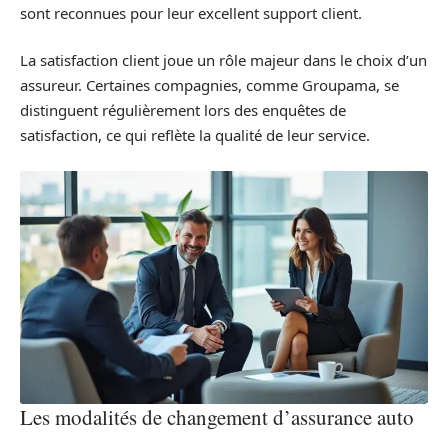
sont reconnues pour leur excellent support client.
La satisfaction client joue un rôle majeur dans le choix d’un
assureur. Certaines compagnies, comme Groupama, se
distinguent régulièrement lors des enquêtes de
satisfaction, ce qui reflète la qualité de leur service.
Les modalités de changement d’assurance auto