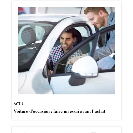
ACTU
Voiture d’occasion : faire un essai avant l’achat