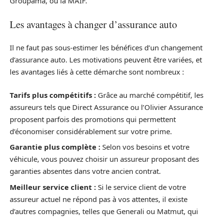
Groupama, ou la MAIF.
Les avantages à changer d’assurance auto
Il ne faut pas sous-estimer les bénéfices d’un changement
d’assurance auto. Les motivations peuvent être variées, et
les avantages liés à cette démarche sont nombreux :
Tarifs plus compétitifs :
Grâce au marché compétitif, les
assureurs tels que Direct Assurance ou l’Olivier Assurance
proposent parfois des promotions qui permettent
d’économiser considérablement sur votre prime.
Garantie plus complète :
Selon vos besoins et votre
véhicule, vous pouvez choisir un assureur proposant des
garanties absentes dans votre ancien contrat.
Meilleur service client :
Si le service client de votre
assureur actuel ne répond pas à vos attentes, il existe
d’autres compagnies, telles que Generali ou Matmut, qui