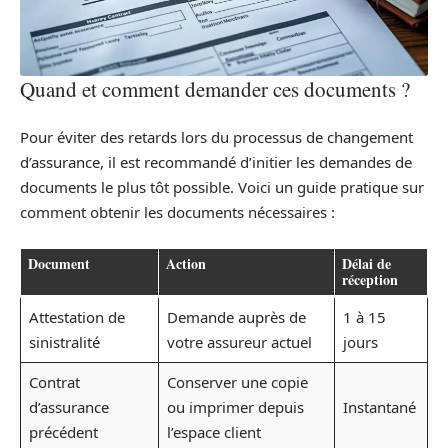
Quand et comment demander ces documents ?
Pour éviter des retards lors du processus de changement
d’assurance, il est recommandé d’initier les demandes de
documents le plus tôt possible. Voici un guide pratique sur
comment obtenir les documents nécessaires :
Document
Action
Délai de
réception
Attestation de
Demande auprès de
1 à 15
sinistralité
votre assureur actuel
jours
Contrat
Conserver une copie
d’assurance
ou imprimer depuis
Instantané
précédent
l’espace client