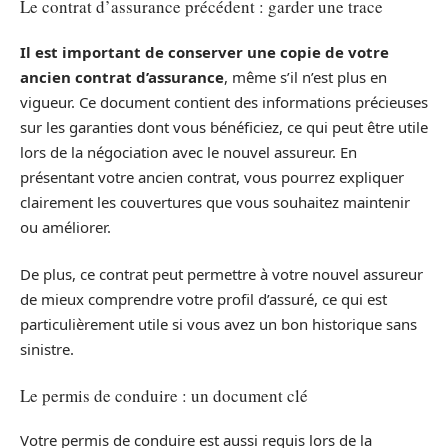
Le contrat d’assurance précédent : garder une trace
Il est important de conserver une copie de votre
ancien contrat d’assurance
, même s’il n’est plus en
vigueur. Ce document contient des informations précieuses
sur les garanties dont vous bénéficiez, ce qui peut être utile
lors de la négociation avec le nouvel assureur. En
présentant votre ancien contrat, vous pourrez expliquer
clairement les couvertures que vous souhaitez maintenir
ou améliorer.
De plus, ce contrat peut permettre à votre nouvel assureur
de mieux comprendre votre profil d’assuré, ce qui est
particulièrement utile si vous avez un bon historique sans
sinistre.
Le permis de conduire : un document clé
Votre permis de conduire est aussi requis lors de la