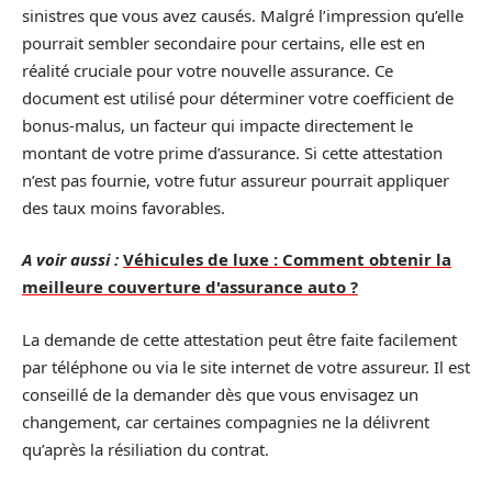
sinistres que vous avez causés. Malgré l’impression qu’elle
pourrait sembler secondaire pour certains, elle est en
réalité cruciale pour votre nouvelle assurance. Ce
document est utilisé pour déterminer votre coefficient de
bonus-malus, un facteur qui impacte directement le
montant de votre prime d’assurance. Si cette attestation
n’est pas fournie, votre futur assureur pourrait appliquer
des taux moins favorables.
A voir aussi :
Véhicules de luxe : Comment obtenir la
meilleure couverture d'assurance auto ?
La demande de cette attestation peut être faite facilement
par téléphone ou via le site internet de votre assureur. Il est
conseillé de la demander dès que vous envisagez un
changement, car certaines compagnies ne la délivrent
qu’après la résiliation du contrat.