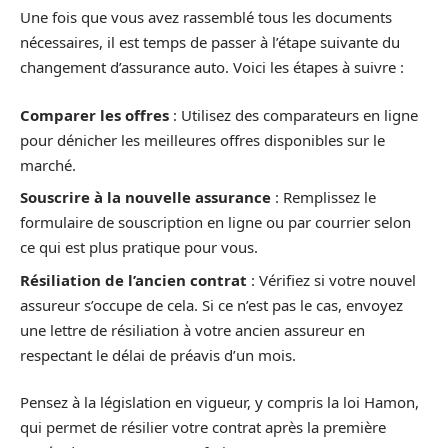
Une fois que vous avez rassemblé tous les documents
nécessaires, il est temps de passer à l’étape suivante du
changement d’assurance auto. Voici les étapes à suivre :
Comparer les offres
: Utilisez des comparateurs en ligne
pour dénicher les meilleures offres disponibles sur le
marché.
Souscrire à la nouvelle assurance
: Remplissez le
formulaire de souscription en ligne ou par courrier selon
ce qui est plus pratique pour vous.
Résiliation de l’ancien contrat
: Vérifiez si votre nouvel
assureur s’occupe de cela. Si ce n’est pas le cas, envoyez
une lettre de résiliation à votre ancien assureur en
respectant le délai de préavis d’un mois.
Pensez à la législation en vigueur, y compris la loi Hamon,
qui permet de résilier votre contrat après la première