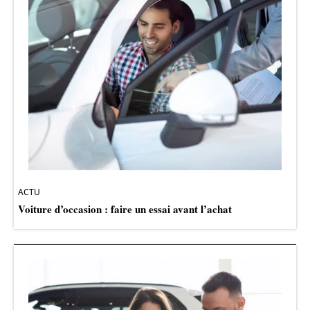
ACTU
Voiture d’occasion : faire un essai avant l’achat