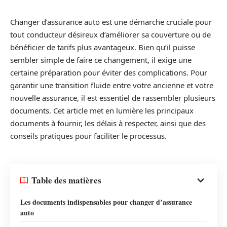
Changer d’assurance auto est une démarche cruciale pour
tout conducteur désireux d’améliorer sa couverture ou de
bénéficier de tarifs plus avantageux. Bien qu’il puisse
sembler simple de faire ce changement, il exige une
certaine préparation pour éviter des complications. Pour
garantir une transition fluide entre votre ancienne et votre
nouvelle assurance, il est essentiel de rassembler plusieurs
documents. Cet article met en lumière les principaux
documents à fournir, les délais à respecter, ainsi que des
conseils pratiques pour faciliter le processus.
Table des matières
Les documents indispensables pour changer d’assurance
auto