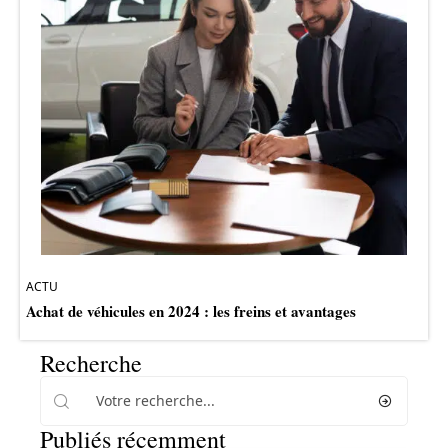
ACTU
Achat de véhicules en 2024 : les freins et avantages
Recherche
Publiés récemment