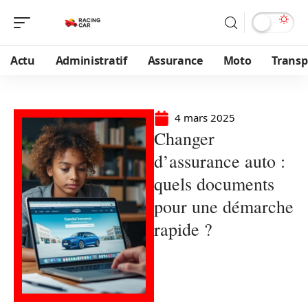
Actu
Administratif
Assurance
Moto
Transp
4 mars 2025
Changer
d’assurance auto :
quels documents
pour une démarche
rapide ?