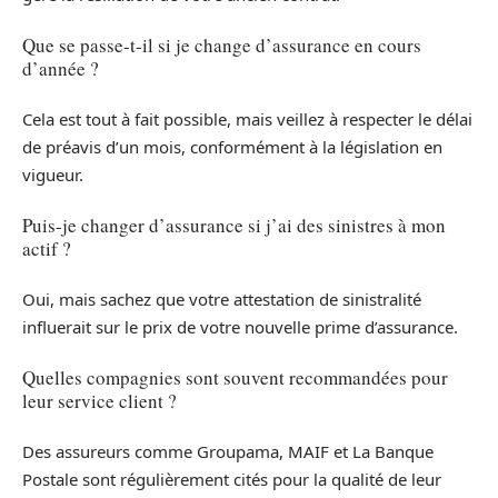
Que se passe-t-il si je change d’assurance en cours
d’année ?
Cela est tout à fait possible, mais veillez à respecter le délai
de préavis d’un mois, conformément à la législation en
vigueur.
Puis-je changer d’assurance si j’ai des sinistres à mon
actif ?
Oui, mais sachez que votre attestation de sinistralité
influerait sur le prix de votre nouvelle prime d’assurance.
Quelles compagnies sont souvent recommandées pour
leur service client ?
Des assureurs comme Groupama, MAIF et La Banque
Postale sont régulièrement cités pour la qualité de leur