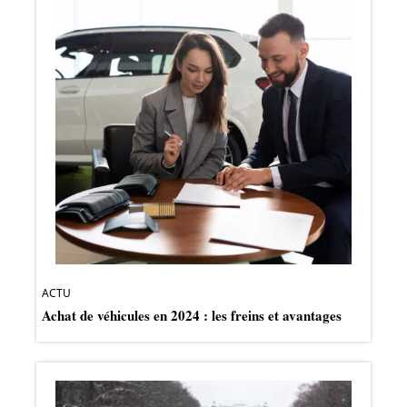
ACTU
Achat de véhicules en 2024 : les freins et avantages