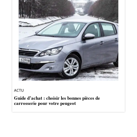
ACTU
Guide d’achat : choisir les bonnes pièces de
carrosserie pour votre peugeot