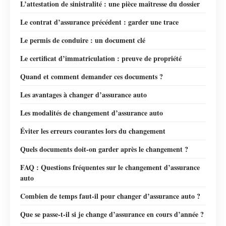
L’attestation de sinistralité : une pièce maîtresse du dossier
Le contrat d’assurance précédent : garder une trace
Le permis de conduire : un document clé
Le certificat d’immatriculation : preuve de propriété
Quand et comment demander ces documents ?
Les avantages à changer d’assurance auto
Les modalités de changement d’assurance auto
Éviter les erreurs courantes lors du changement
Quels documents doit-on garder après le changement ?
FAQ : Questions fréquentes sur le changement d’assurance
auto
Combien de temps faut-il pour changer d’assurance auto ?
Que se passe-t-il si je change d’assurance en cours d’année ?