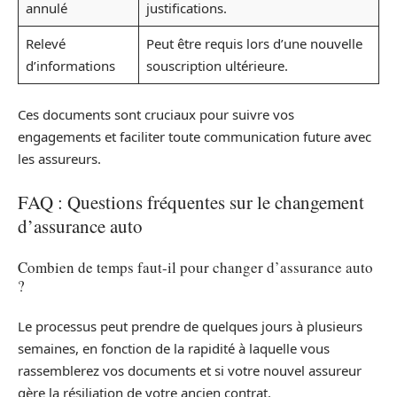
annulé
justifications.
Relevé
Peut être requis lors d’une nouvelle
d’informations
souscription ultérieure.
Ces documents sont cruciaux pour suivre vos
engagements et faciliter toute communication future avec
les assureurs.
FAQ : Questions fréquentes sur le changement
d’assurance auto
Combien de temps faut-il pour changer d’assurance auto
?
Le processus peut prendre de quelques jours à plusieurs
semaines, en fonction de la rapidité à laquelle vous
rassemblerez vos documents et si votre nouvel assureur
gère la résiliation de votre ancien contrat.