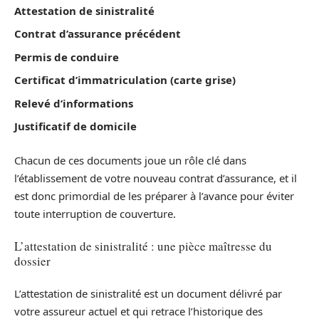
Attestation de sinistralité
Contrat d’assurance précédent
Permis de conduire
Certificat d’immatriculation (carte grise)
Relevé d’informations
Justificatif de domicile
Chacun de ces documents joue un rôle clé dans
l’établissement de votre nouveau contrat d’assurance, et il
est donc primordial de les préparer à l’avance pour éviter
toute interruption de couverture.
L’attestation de sinistralité : une pièce maîtresse du
dossier
L’attestation de sinistralité est un document délivré par
votre assureur actuel et qui retrace l’historique des