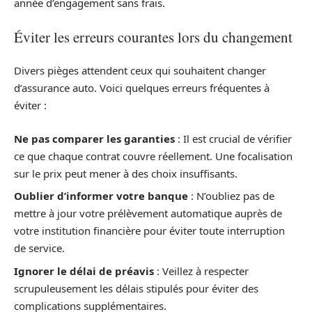
année d’engagement sans frais.
Éviter les erreurs courantes lors du changement
Divers pièges attendent ceux qui souhaitent changer
d’assurance auto. Voici quelques erreurs fréquentes à
éviter :
Ne pas comparer les garanties
: Il est crucial de vérifier
ce que chaque contrat couvre réellement. Une focalisation
sur le prix peut mener à des choix insuffisants.
Oublier d’informer votre banque
: N’oubliez pas de
mettre à jour votre prélèvement automatique auprès de
votre institution financière pour éviter toute interruption
de service.
Ignorer le délai de préavis
: Veillez à respecter
scrupuleusement les délais stipulés pour éviter des
complications supplémentaires.