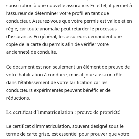
souscription à une nouvelle assurance. En effet, il permet à
l’assureur de déterminer votre profil en tant que
conducteur. Assurez-vous que votre permis est valide et en
règle, car toute anomalie peut retarder le processus
d’assurance. En général, les assureurs demandent une
copie de la carte du permis afin de vérifier votre
ancienneté de conduite.
Ce document est non seulement un élément de preuve de
votre habilitation à conduire, mais il joue aussi un rôle
dans l’établissement de votre tarification car les
conducteurs expérimentés peuvent bénéficier de
réductions.
Le certificat d’immatriculation : preuve de propriété
Le certificat d’immatriculation, souvent désigné sous le
terme de carte grise, est essentiel pour prouver que votre