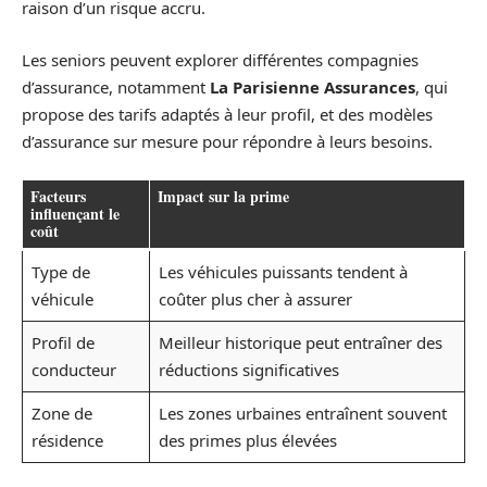
raison d’un risque accru.
Les seniors peuvent explorer différentes compagnies
d’assurance, notamment
La Parisienne Assurances
, qui
propose des tarifs adaptés à leur profil, et des modèles
d’assurance sur mesure pour répondre à leurs besoins.
Facteurs
Impact sur la prime
influençant le
coût
Type de
Les véhicules puissants tendent à
véhicule
coûter plus cher à assurer
Profil de
Meilleur historique peut entraîner des
conducteur
réductions significatives
Zone de
Les zones urbaines entraînent souvent
résidence
des primes plus élevées