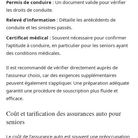
Permis de conduire
: Un document valide pour vérifier
les droits de conduite.
Relevé d’information
: Détaille les antécédents de
conduite et les sinistres passés.
Certificat médical
: Souvent nécessaire pour confirmer
l’aptitude à conduire, en particulier pour les seniors ayant
des conditions médicales.
Il est recommandé de vérifier directement auprès de
l’assureur choisi, car des exigences supplémentaires
peuvent également s’appliquer. Une préparation adéquate
garantit une procédure de souscription plus fluide et
efficace.
Coût et tarification des assurances auto pour
seniors
Le coût de l’assurance auto est souvent une préoccupation