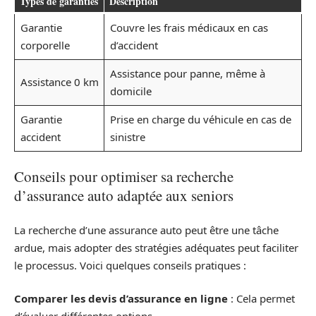
Types de garanties
Description
Garantie
Couvre les frais médicaux en cas
corporelle
d’accident
Assistance pour panne, même à
Assistance 0 km
domicile
Garantie
Prise en charge du véhicule en cas de
accident
sinistre
Conseils pour optimiser sa recherche
d’assurance auto adaptée aux seniors
La recherche d’une assurance auto peut être une tâche
ardue, mais adopter des stratégies adéquates peut faciliter
le processus. Voici quelques conseils pratiques :
Comparer les devis d’assurance en ligne
: Cela permet