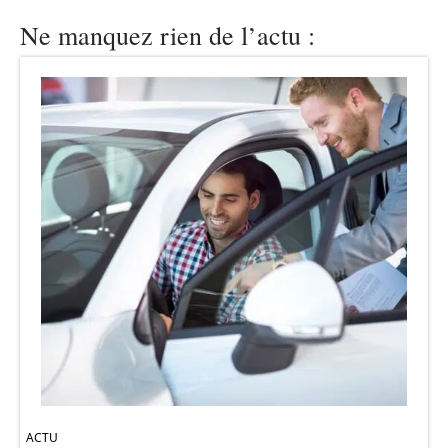
Ne manquez rien de l’actu :
ACTU