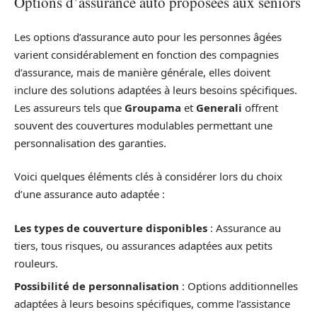
Options d’assurance auto proposées aux seniors
Les options d’assurance auto pour les personnes âgées
varient considérablement en fonction des compagnies
d’assurance, mais de manière générale, elles doivent
inclure des solutions adaptées à leurs besoins spécifiques.
Les assureurs tels que
Groupama
et
Generali
offrent
souvent des couvertures modulables permettant une
personnalisation des garanties.
Voici quelques éléments clés à considérer lors du choix
d’une assurance auto adaptée :
Les types de couverture disponibles
: Assurance au
tiers, tous risques, ou assurances adaptées aux petits
rouleurs.
Possibilité de personnalisation
: Options additionnelles
adaptées à leurs besoins spécifiques, comme l’assistance