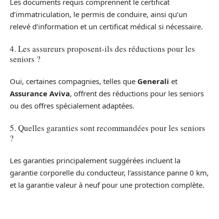
Les documents requis comprennent le certificat
d’immatriculation, le permis de conduire, ainsi qu’un
relevé d’information et un certificat médical si nécessaire.
4. Les assureurs proposent-ils des réductions pour les
seniors ?
Oui, certaines compagnies, telles que
Generali
et
Assurance Aviva
, offrent des réductions pour les seniors
ou des offres spécialement adaptées.
5. Quelles garanties sont recommandées pour les seniors
?
Les garanties principalement suggérées incluent la
garantie corporelle du conducteur, l’assistance panne 0 km,
et la garantie valeur à neuf pour une protection complète.