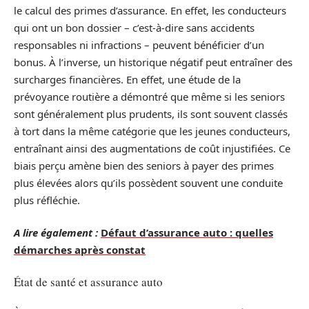
le calcul des primes d’assurance. En effet, les conducteurs
qui ont un bon dossier – c’est-à-dire sans accidents
responsables ni infractions – peuvent bénéficier d’un
bonus. À l’inverse, un historique négatif peut entraîner des
surcharges financières. En effet, une étude de la
prévoyance routière a démontré que même si les seniors
sont généralement plus prudents, ils sont souvent classés
à tort dans la même catégorie que les jeunes conducteurs,
entraînant ainsi des augmentations de coût injustifiées. Ce
biais perçu amène bien des seniors à payer des primes
plus élevées alors qu’ils possèdent souvent une conduite
plus réfléchie.
A lire également :
Défaut d’assurance auto : quelles
démarches après constat
État de santé et assurance auto