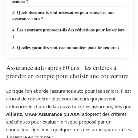
seniors ?
3. Quels documents sont nécessaires pour souscrire une
assurance auto ?
4. Les assureurs proposent-ils des réductions pour les seniors
?
5. Quelles garanties sont recommandées pour les seniors ?
Assurance auto après 80 ans : les critères à
prendre en compte pour choisir une couverture
Lorsque l’on aborde l’assurance auto pour les seniors, il est
crucial de considérer plusieurs facteurs qui peuvent
influencer le choix de la couverture. Les assureurs, tels que
Allianz
,
MAAF Assurance
ou
AXA
, adoptent des critères
spécifiques pour évaluer le risque proposé par un
conducteur âgé. Voici quelques-uns des principaux critères
à prendre en compte :