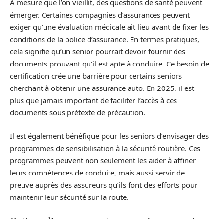
À mesure que l’on vieillit, des questions de santé peuvent
émerger. Certaines compagnies d’assurances peuvent
exiger qu’une évaluation médicale ait lieu avant de fixer les
conditions de la police d’assurance. En termes pratiques,
cela signifie qu’un senior pourrait devoir fournir des
documents prouvant qu’il est apte à conduire. Ce besoin de
certification crée une barrière pour certains seniors
cherchant à obtenir une assurance auto. En 2025, il est
plus que jamais important de faciliter l’accès à ces
documents sous prétexte de précaution.
Il est également bénéfique pour les seniors d’envisager des
programmes de sensibilisation à la sécurité routière. Ces
programmes peuvent non seulement les aider à affiner
leurs compétences de conduite, mais aussi servir de
preuve auprès des assureurs qu’ils font des efforts pour
maintenir leur sécurité sur la route.