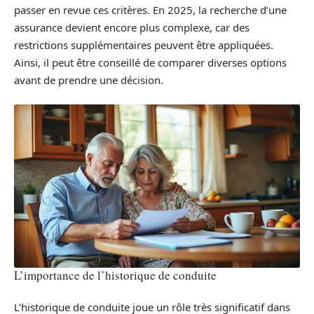
passer en revue ces critères. En 2025, la recherche d’une
assurance devient encore plus complexe, car des
restrictions supplémentaires peuvent être appliquées.
Ainsi, il peut être conseillé de comparer diverses options
avant de prendre une décision.
L’importance de l’historique de conduite
L’historique de conduite joue un rôle très significatif dans