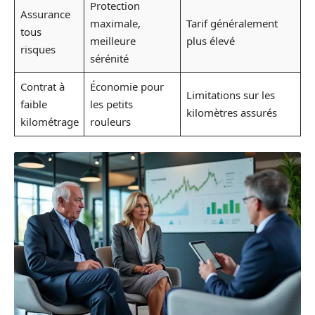
Protection
Assurance
maximale,
Tarif généralement
tous
meilleure
plus élevé
risques
sérénité
Contrat à
Économie pour
Limitations sur les
faible
les petits
kilomètres assurés
kilométrage
rouleurs