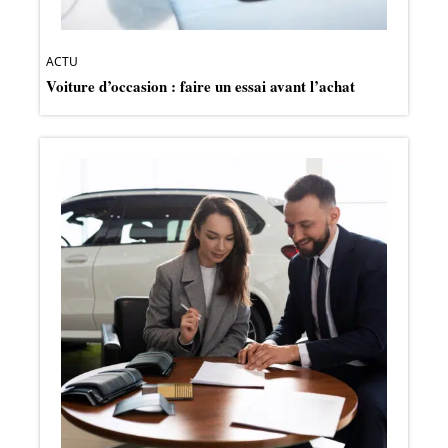
ACTU
Voiture d’occasion : faire un essai avant l’achat