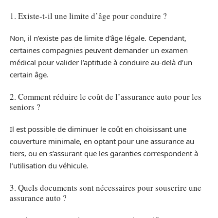
1. Existe-t-il une limite d’âge pour conduire ?
Non, il n’existe pas de limite d’âge légale. Cependant,
certaines compagnies peuvent demander un examen
médical pour valider l’aptitude à conduire au-delà d’un
certain âge.
2. Comment réduire le coût de l’assurance auto pour les
seniors ?
Il est possible de diminuer le coût en choisissant une
couverture minimale, en optant pour une assurance au
tiers, ou en s’assurant que les garanties correspondent à
l’utilisation du véhicule.
3. Quels documents sont nécessaires pour souscrire une
assurance auto ?