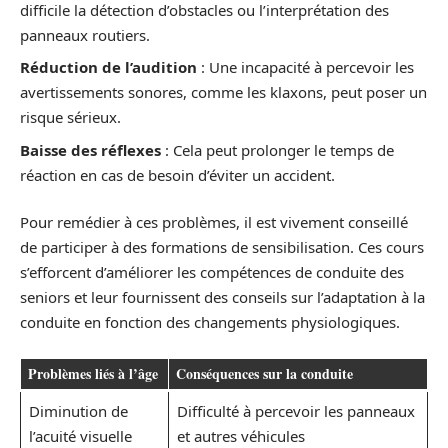
difficile la détection d’obstacles ou l’interprétation des
panneaux routiers.
Réduction de l’audition
: Une incapacité à percevoir les
avertissements sonores, comme les klaxons, peut poser un
risque sérieux.
Baisse des réflexes
: Cela peut prolonger le temps de
réaction en cas de besoin d’éviter un accident.
Pour remédier à ces problèmes, il est vivement conseillé
de participer à des formations de sensibilisation. Ces cours
s’efforcent d’améliorer les compétences de conduite des
seniors et leur fournissent des conseils sur l’adaptation à la
conduite en fonction des changements physiologiques.
Problèmes liés à l’âge
Conséquences sur la conduite
Diminution de
Difficulté à percevoir les panneaux
l’acuité visuelle
et autres véhicules