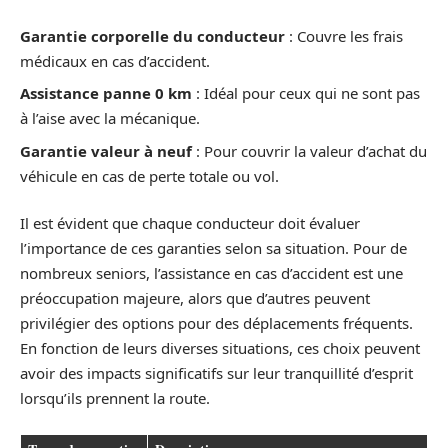
Garantie corporelle du conducteur
: Couvre les frais
médicaux en cas d’accident.
Assistance panne 0 km
: Idéal pour ceux qui ne sont pas
à l’aise avec la mécanique.
Garantie valeur à neuf
: Pour couvrir la valeur d’achat du
véhicule en cas de perte totale ou vol.
Il est évident que chaque conducteur doit évaluer
l’importance de ces garanties selon sa situation. Pour de
nombreux seniors, l’assistance en cas d’accident est une
préoccupation majeure, alors que d’autres peuvent
privilégier des options pour des déplacements fréquents.
En fonction de leurs diverses situations, ces choix peuvent
avoir des impacts significatifs sur leur tranquillité d’esprit
lorsqu’ils prennent la route.