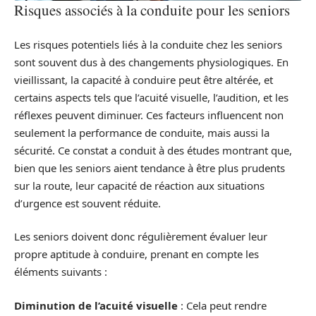
Risques associés à la conduite pour les seniors
Les risques potentiels liés à la conduite chez les seniors
sont souvent dus à des changements physiologiques. En
vieillissant, la capacité à conduire peut être altérée, et
certains aspects tels que l’acuité visuelle, l’audition, et les
réflexes peuvent diminuer. Ces facteurs influencent non
seulement la performance de conduite, mais aussi la
sécurité. Ce constat a conduit à des études montrant que,
bien que les seniors aient tendance à être plus prudents
sur la route, leur capacité de réaction aux situations
d’urgence est souvent réduite.
Les seniors doivent donc régulièrement évaluer leur
propre aptitude à conduire, prenant en compte les
éléments suivants :
Diminution de l’acuité visuelle
: Cela peut rendre