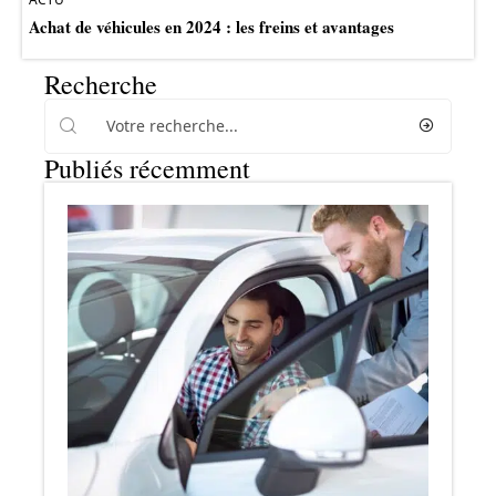
Achat de véhicules en 2024 : les freins et avantages
Recherche
Publiés récemment