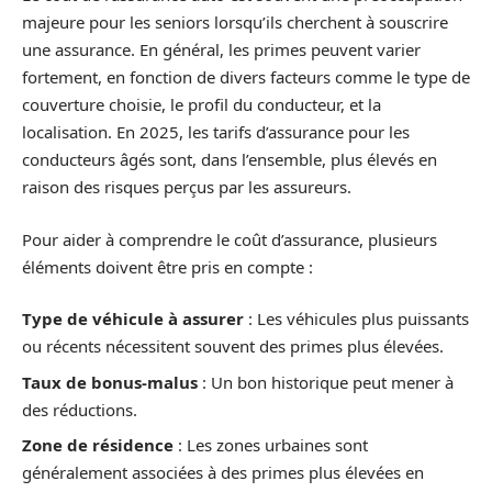
majeure pour les seniors lorsqu’ils cherchent à souscrire
une assurance. En général, les primes peuvent varier
fortement, en fonction de divers facteurs comme le type de
couverture choisie, le profil du conducteur, et la
localisation. En 2025, les tarifs d’assurance pour les
conducteurs âgés sont, dans l’ensemble, plus élevés en
raison des risques perçus par les assureurs.
Pour aider à comprendre le coût d’assurance, plusieurs
éléments doivent être pris en compte :
Type de véhicule à assurer
: Les véhicules plus puissants
ou récents nécessitent souvent des primes plus élevées.
Taux de bonus-malus
: Un bon historique peut mener à
des réductions.
Zone de résidence
: Les zones urbaines sont
généralement associées à des primes plus élevées en