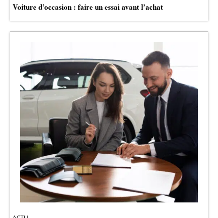
Voiture d’occasion : faire un essai avant l’achat
ACTU