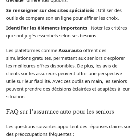
d’évaluer différentes options.
Se renseigner sur des sites spécialisés
: Utiliser des
outils de comparaison en ligne pour affiner les choix.
Identifier les éléments importants
: Noter les critères
qui sont jugés essentiels selon ses besoins.
Les plateformes comme
Assurauto
offrent des
simulations gratuites, permettant aux seniors d’explorer
les meilleures offres disponibles. De plus, les avis de
clients sur les assureurs peuvent offrir une perspective
utile sur leur fiabilité. Avec ces outils en main, les seniors
peuvent prendre des décisions éclairées et adaptées à leur
situation.
FAQ sur l’assurance auto pour les seniors
Les questions suivantes apportent des réponses claires sur
des préoccupations fréquentes :