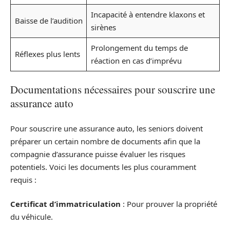
Incapacité à entendre klaxons et
Baisse de l’audition
sirènes
Prolongement du temps de
Réflexes plus lents
réaction en cas d’imprévu
Documentations nécessaires pour souscrire une
assurance auto
Pour souscrire une assurance auto, les seniors doivent
préparer un certain nombre de documents afin que la
compagnie d’assurance puisse évaluer les risques
potentiels. Voici les documents les plus couramment
requis :
Certificat d’immatriculation
: Pour prouver la propriété
du véhicule.