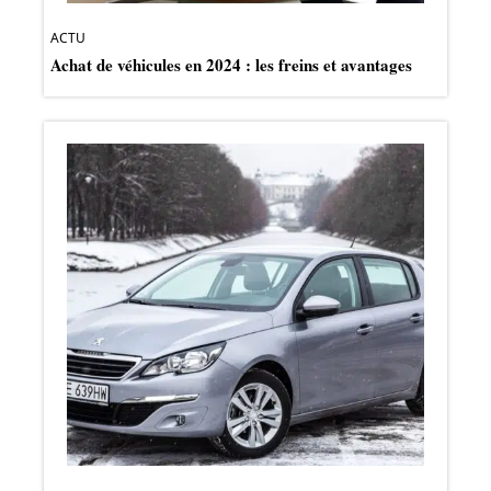
ACTU
Achat de véhicules en 2024 : les freins et avantages