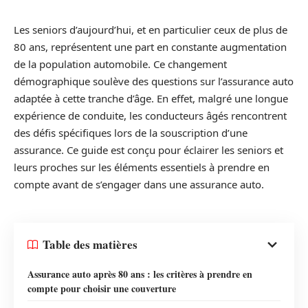
Les seniors d’aujourd’hui, et en particulier ceux de plus de
80 ans, représentent une part en constante augmentation
de la population automobile. Ce changement
démographique soulève des questions sur l’assurance auto
adaptée à cette tranche d’âge. En effet, malgré une longue
expérience de conduite, les conducteurs âgés rencontrent
des défis spécifiques lors de la souscription d’une
assurance. Ce guide est conçu pour éclairer les seniors et
leurs proches sur les éléments essentiels à prendre en
compte avant de s’engager dans une assurance auto.
Table des matières
Assurance auto après 80 ans : les critères à prendre en
compte pour choisir une couverture