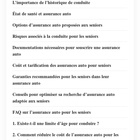
L’importance de l’historique de conduite
État de santé et assurance auto
Options d’assurance auto proposées aux seniors
Risques associés à la conduite pour les seniors
Documentations nécessaires pour souscrire une assurance
auto
Coût et tarification des assurances auto pour seniors
Garanties recommandées pour les seniors dans leur
assurance auto
Conseils pour optimiser sa recherche d’assurance auto
adaptée aux seniors
FAQ sur l’assurance auto pour les seniors
1. Existe-t-il une limite d’âge pour conduire ?
2. Comment réduire le coût de l’assurance auto pour les