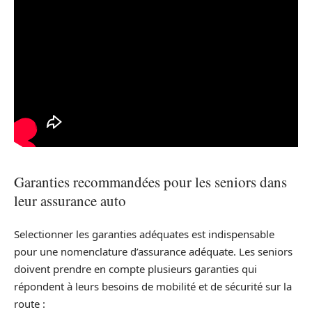
Garanties recommandées pour les seniors dans
leur assurance auto
Selectionner les garanties adéquates est indispensable
pour une nomenclature d’assurance adéquate. Les seniors
doivent prendre en compte plusieurs garanties qui
répondent à leurs besoins de mobilité et de sécurité sur la
route :