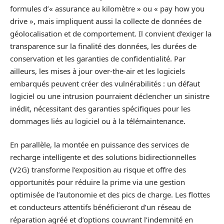
formules d’« assurance au kilomètre » ou « pay how you
drive », mais impliquent aussi la collecte de données de
géolocalisation et de comportement. Il convient d’exiger la
transparence sur la finalité des données, les durées de
conservation et les garanties de confidentialité. Par
ailleurs, les mises à jour over-the-air et les logiciels
embarqués peuvent créer des vulnérabilités : un défaut
logiciel ou une intrusion pourraient déclencher un sinistre
inédit, nécessitant des garanties spécifiques pour les
dommages liés au logiciel ou à la télémaintenance.
En parallèle, la montée en puissance des services de
recharge intelligente et des solutions bidirectionnelles
(V2G) transforme l’exposition au risque et offre des
opportunités pour réduire la prime via une gestion
optimisée de l’autonomie et des pics de charge. Les flottes
et conducteurs attentifs bénéficieront d’un réseau de
réparation agréé et d’options couvrant l’indemnité en