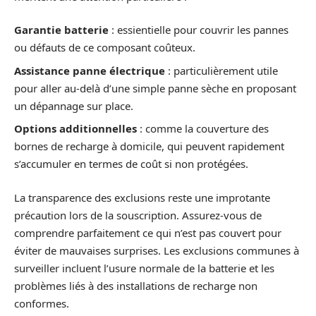
Garantie batterie
: essientielle pour couvrir les pannes
ou défauts de ce composant coûteux.
Assistance panne électrique
: particulièrement utile
pour aller au-delà d’une simple panne sèche en proposant
un dépannage sur place.
Options additionnelles
: comme la couverture des
bornes de recharge à domicile, qui peuvent rapidement
s’accumuler en termes de coût si non protégées.
La transparence des exclusions reste une improtante
précaution lors de la souscription. Assurez-vous de
comprendre parfaitement ce qui n’est pas couvert pour
éviter de mauvaises surprises. Les exclusions communes à
surveiller incluent l’usure normale de la batterie et les
problèmes liés à des installations de recharge non
conformes.