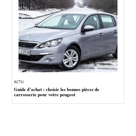
ACTU
Guide d’achat : choisir les bonnes pièces de
carrosserie pour votre peugeot