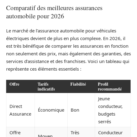
Comparatif des meilleures assurances
automobile pour 2026
Le marché de l’assurance automobile pour véhicules
électriques devient de plus en plus complexe. En 2026, il
est très bénéfique de comparer les assurances en fonction
non seulement des prix, mais également des garanties, des
services d’assistance et des franchises. Voici un tableau qui
représente ces éléments essentiels :
Offre
Tarifs
Fiabilité
Profil
indicatifs
recommandé
Jeune
Direct
conducteur,
Économique
Bon
Assurance
budgets
serrés
Offre
Très
Conducteur
Moyen