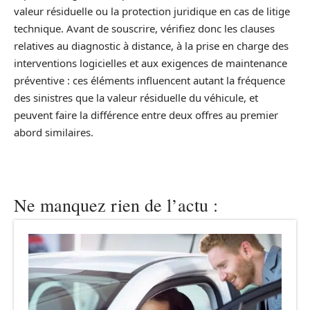
valeur résiduelle ou la protection juridique en cas de litige
technique. Avant de souscrire, vérifiez donc les clauses
relatives au diagnostic à distance, à la prise en charge des
interventions logicielles et aux exigences de maintenance
préventive : ces éléments influencent autant la fréquence
des sinistres que la valeur résiduelle du véhicule, et
peuvent faire la différence entre deux offres au premier
abord similaires.
Ne manquez rien de l’actu :