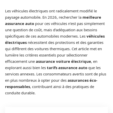
Les véhicules électriques ont radicalement modifié le
paysage automobile. En 2026, rechercher la
meilleure
assurance auto
pour ces véhicules n’est pas simplement
une question de coût, mais d’adéquation aux besoins
spécifiques de ces automobiles modernes. Les
véhicules
électriques
nécessitent des protections et des garanties
qui diffèrent des voitures thermiques. Cet article met en
lumière les critères essentiels pour sélectionner
efficacement une
assurance voiture électrique
, en
explorant aussi bien les
tarifs assurance auto
que les
services annexes. Les consommateurs avertis sont de plus
en plus nombreux à opter pour des
assurances éco-
responsables
, contribuant ainsi à des pratiques de
conduite durable.