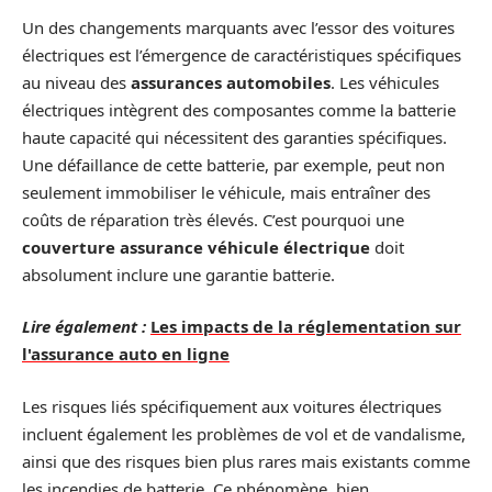
Un des changements marquants avec l’essor des voitures
électriques est l’émergence de caractéristiques spécifiques
au niveau des
assurances automobiles
. Les véhicules
électriques intègrent des composantes comme la batterie
haute capacité qui nécessitent des garanties spécifiques.
Une défaillance de cette batterie, par exemple, peut non
seulement immobiliser le véhicule, mais entraîner des
coûts de réparation très élevés. C’est pourquoi une
couverture assurance véhicule électrique
doit
absolument inclure une garantie batterie.
Lire également :
Les impacts de la réglementation sur
l'assurance auto en ligne
Les risques liés spécifiquement aux voitures électriques
incluent également les problèmes de vol et de vandalisme,
ainsi que des risques bien plus rares mais existants comme
les incendies de batterie. Ce phénomène, bien