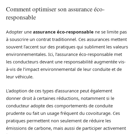
Comment optimiser son assurance éco-
responsable
Adopter une
assurance éco-responsable
ne se limite pas
à souscrire un contrat traditionnel. Ces assurances mettent
souvent l’accent sur des pratiques qui subliment les valeurs
environnementales. Ici, l’assurance éco-responsable met
les conducteurs devant une responsabilité augmentée vis-
à-vis de l’impact environnemental de leur conduite et de
leur véhicule.
L’adoption de ces types d’assurance peut également
donner droit à certaines réductions, notamment si le
conducteur adopte des comportements de conduite
prudente ou fait un usage fréquent du covoiturage. Ces
pratiques permettent non seulement de réduire les
émissions de carbone, mais aussi de participer activement