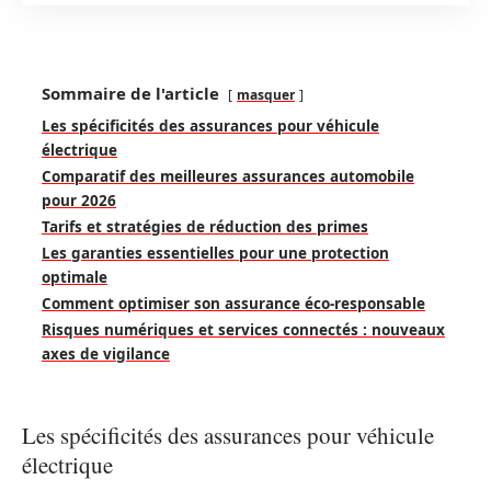
Sommaire de l'article
masquer
Les spécificités des assurances pour véhicule
électrique
Comparatif des meilleures assurances automobile
pour 2026
Tarifs et stratégies de réduction des primes
Les garanties essentielles pour une protection
optimale
Comment optimiser son assurance éco-responsable
Risques numériques et services connectés : nouveaux
axes de vigilance
Les spécificités des assurances pour véhicule
électrique