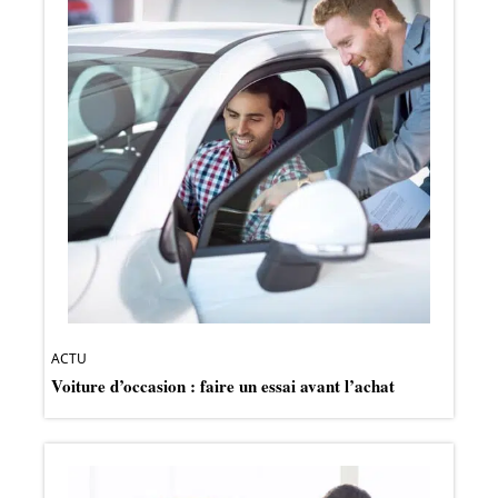
ACTU
Voiture d’occasion : faire un essai avant l’achat