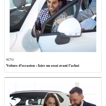
ACTU
Voiture d’occasion : faire un essai avant l’achat