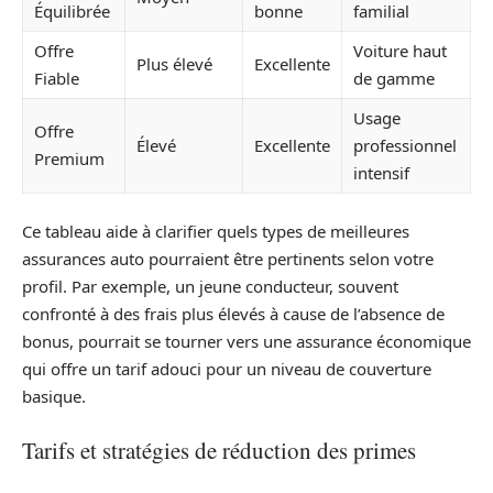
Équilibrée
bonne
familial
Offre
Voiture haut
Plus élevé
Excellente
Fiable
de gamme
Usage
Offre
Élevé
Excellente
professionnel
Premium
intensif
Ce tableau aide à clarifier quels types de meilleures
assurances auto pourraient être pertinents selon votre
profil. Par exemple, un jeune conducteur, souvent
confronté à des frais plus élevés à cause de l’absence de
bonus, pourrait se tourner vers une assurance économique
qui offre un tarif adouci pour un niveau de couverture
basique.
Tarifs et stratégies de réduction des primes