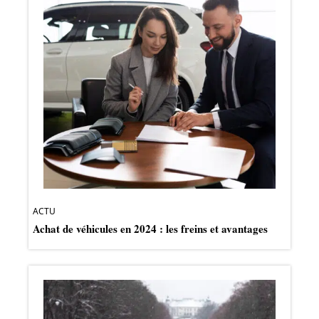
ACTU
Achat de véhicules en 2024 : les freins et avantages