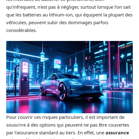
qu’infrequent, n’est pas à négliger, surtout lorsque l’on sait
que les batteries au lithium-ion, qui équipent la plupart des
véhicules, peuvent subir des dommages parfois
considérables.
Pour couvrir ces risques particuliers, il est important de
souscrire à des options qui peuvent ne pas être couvertes
par l’assurance standard au tiers. En effet, une
assurance