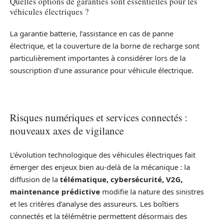
Quelles options de garanties sont essentielles pour les
véhicules électriques ?
La garantie batterie, l’assistance en cas de panne
électrique, et la couverture de la borne de recharge sont
particulièrement importantes à considérer lors de la
souscription d’une assurance pour véhicule électrique.
Risques numériques et services connectés :
nouveaux axes de vigilance
L’évolution technologique des véhicules électriques fait
émerger des enjeux bien au-delà de la mécanique : la
diffusion de la
télématique, cybersécurité, V2G,
maintenance prédictive
modifie la nature des sinistres
et les critères d’analyse des assureurs. Les boîtiers
connectés et la télémétrie permettent désormais des