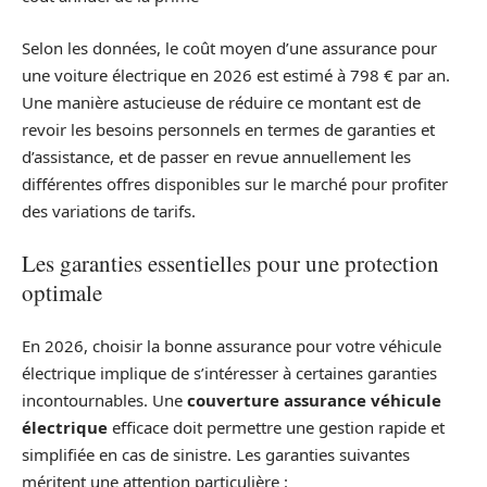
Selon les données, le coût moyen d’une assurance pour
une voiture électrique en 2026 est estimé à 798 € par an.
Une manière astucieuse de réduire ce montant est de
revoir les besoins personnels en termes de garanties et
d’assistance, et de passer en revue annuellement les
différentes offres disponibles sur le marché pour profiter
des variations de tarifs.
Les garanties essentielles pour une protection
optimale
En 2026, choisir la bonne assurance pour votre véhicule
électrique implique de s’intéresser à certaines garanties
incontournables. Une
couverture assurance véhicule
électrique
efficace doit permettre une gestion rapide et
simplifiée en cas de sinistre. Les garanties suivantes
méritent une attention particulière :