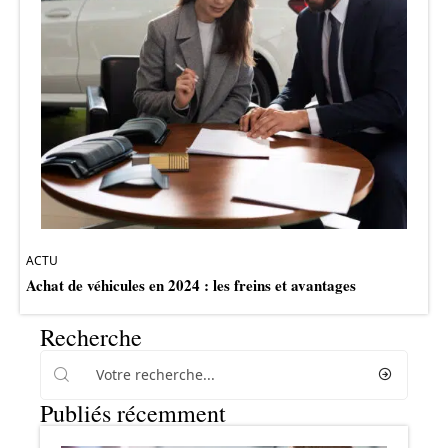
ACTU
Achat de véhicules en 2024 : les freins et avantages
Recherche
Publiés récemment