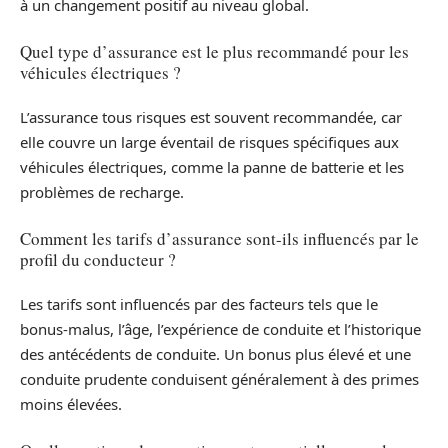
à un changement positif au niveau global.
Quel type d’assurance est le plus recommandé pour les
véhicules électriques ?
L’assurance tous risques est souvent recommandée, car
elle couvre un large éventail de risques spécifiques aux
véhicules électriques, comme la panne de batterie et les
problèmes de recharge.
Comment les tarifs d’assurance sont-ils influencés par le
profil du conducteur ?
Les tarifs sont influencés par des facteurs tels que le
bonus-malus, l’âge, l’expérience de conduite et l’historique
des antécédents de conduite. Un bonus plus élevé et une
conduite prudente conduisent généralement à des primes
moins élevées.