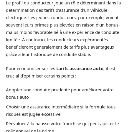
Le profil du conducteur joue un rôle déterminant dans la
détermination des tarifs d’assurance d’un véhicule
électrique. Les jeunes conducteurs, par exemple, voient
souvent leurs primes plus élevées en raison d’un bonus-
malus moins favorable lié à une expérience de conduite
limitée. A contrario, les conducteurs expérimentés
bénéficieront généralement de tarifs plus avantageux
grâce à leur historique de conduite stable.
Pour économiser sur les
tarifs assurance auto
, il est
crucial d’optimiser certains points :
Adopter une conduite prudente pour améliorer votre
bonus auto
Choisir une assurance intermédiaire si la formule tous
risques est jugée excessive
Réévaluer à la hausse votre franchise qui peut ajuster le
coût annuel de la prime