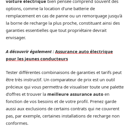
voiture électrique
bien pensée comprend souvent des
options, comme la location d’une batterie de
remplacement en cas de panne ou un remorquage jusqu’à
la borne de recharge la plus proche, constituant ainsi des
garanties essentielles que tout propriétaire devrait
envisager.
A découvrir également :
Assurance auto électrique
pour les jeunes conducteurs
Tester différentes combinaisons de garanties et tarifs peut
être très instructif. Un comparateur de prix est un outil
précieux qui vous permettra de visualiser toute une palette
d’offres et trouver la
meilleure assurance auto
en
fonction de vos besoins et de votre profil. Prenez garde
aussi aux exclusions de certains contrats qui ne couvrent
pas, par exemple, certaines installations de recharge non
conformes.