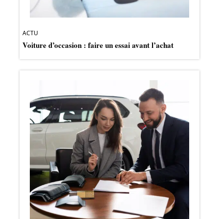
ACTU
Voiture d’occasion : faire un essai avant l’achat