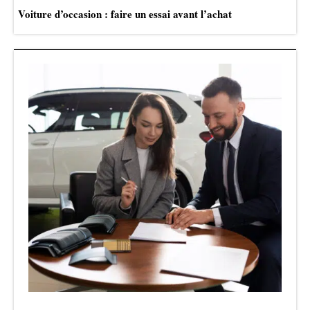
Voiture d’occasion : faire un essai avant l’achat