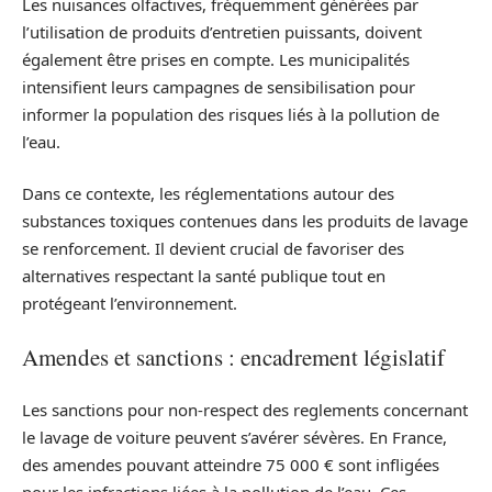
Les nuisances olfactives, fréquemment générées par
l’utilisation de produits d’entretien puissants, doivent
également être prises en compte. Les municipalités
intensifient leurs campagnes de sensibilisation pour
informer la population des risques liés à la pollution de
l’eau.
Dans ce contexte, les réglementations autour des
substances toxiques contenues dans les produits de lavage
se renforcement. Il devient crucial de favoriser des
alternatives respectant la santé publique tout en
protégeant l’environnement.
Amendes et sanctions : encadrement législatif
Les sanctions pour non-respect des reglements concernant
le lavage de voiture peuvent s’avérer sévères. En France,
des amendes pouvant atteindre 75 000 € sont infligées