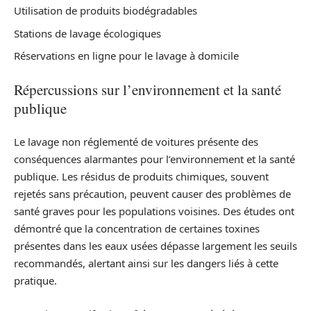
Utilisation de produits biodégradables
Stations de lavage écologiques
Réservations en ligne pour le lavage à domicile
Répercussions sur l’environnement et la santé
publique
Le lavage non réglementé de voitures présente des
conséquences alarmantes pour l’environnement et la santé
publique. Les résidus de produits chimiques, souvent
rejetés sans précaution, peuvent causer des problèmes de
santé graves pour les populations voisines. Des études ont
démontré que la concentration de certaines toxines
présentes dans les eaux usées dépasse largement les seuils
recommandés, alertant ainsi sur les dangers liés à cette
pratique.