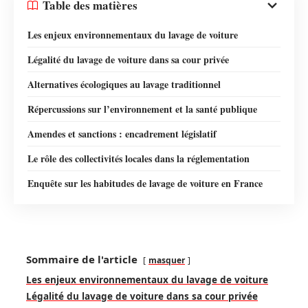
Table des matières
Les enjeux environnementaux du lavage de voiture
Légalité du lavage de voiture dans sa cour privée
Alternatives écologiques au lavage traditionnel
Répercussions sur l’environnement et la santé publique
Amendes et sanctions : encadrement législatif
Le rôle des collectivités locales dans la réglementation
Enquête sur les habitudes de lavage de voiture en France
Sommaire de l'article
masquer
Les enjeux environnementaux du lavage de voiture
Légalité du lavage de voiture dans sa cour privée