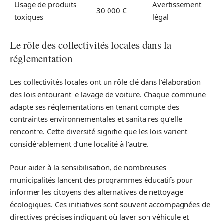
Usage de produits
Avertissement
30 000 €
toxiques
légal
Le rôle des collectivités locales dans la
réglementation
Les collectivités locales ont un rôle clé dans l’élaboration
des lois entourant le lavage de voiture. Chaque commune
adapte ses réglementations en tenant compte des
contraintes environnementales et sanitaires qu’elle
rencontre. Cette diversité signifie que les lois varient
considérablement d’une localité à l’autre.
Pour aider à la sensibilisation, de nombreuses
municipalités lancent des programmes éducatifs pour
informer les citoyens des alternatives de nettoyage
écologiques. Ces initiatives sont souvent accompagnées de
directives précises indiquant où laver son véhicule et