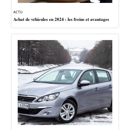
ACTU
Achat de véhicules en 2024 : les freins et avantages