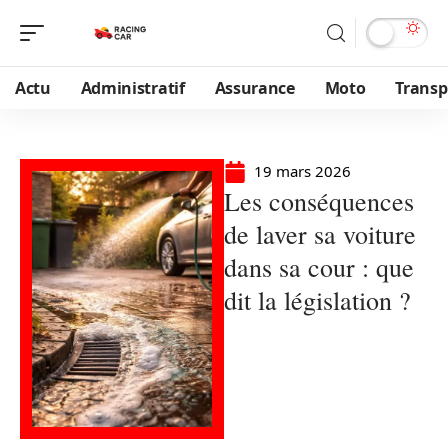
Actu
Administratif
Assurance
Moto
Transp
19 mars 2026
Les conséquences
de laver sa voiture
dans sa cour : que
dit la législation ?