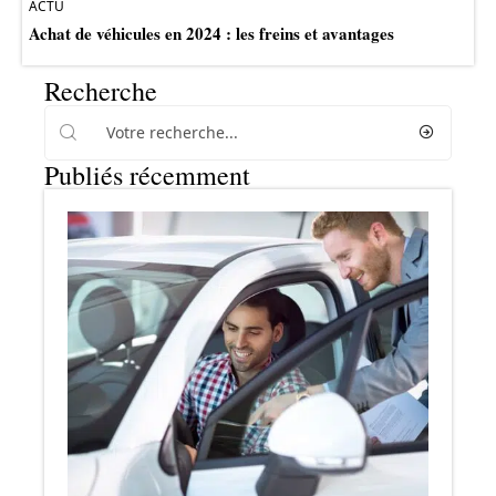
ACTU
Achat de véhicules en 2024 : les freins et avantages
Recherche
Publiés récemment