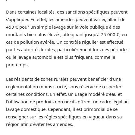
Dans certaines localités, des sanctions spécifiques peuvent
s’appliquer. En effet, les amendes peuvent varier, allant de
450 € pour un simple lavage sur la voie publique à des
montants bien plus élevés, atteignant jusqu’à 75 000 €, en
cas de pollution avérée. Un contrôle régulier est effectué
par les autorités locales, particulièrement lors des périodes
où le lavage automobile est plus fréquent, comme le
printemps.
Les résidents de zones rurales peuvent bénéficier d’une
réglementation moins stricte, sous réserve de respecter
certaines conditions. En effet, un usage modéré d’eau et
l’utilisation de produits non nocifs offrent un cadre légal au
lavage domestique. Cependant, il est primordial de se
renseigner sur les règles spécifiques en vigueur dans sa
région afin d’éviter les amendes.