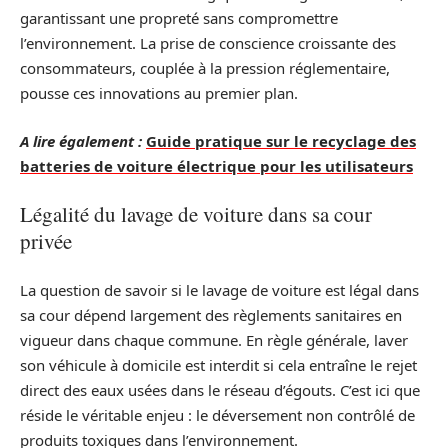
garantissant une propreté sans compromettre
l’environnement. La prise de conscience croissante des
consommateurs, couplée à la pression réglementaire,
pousse ces innovations au premier plan.
A lire également :
Guide pratique sur le recyclage des
batteries de voiture électrique pour les utilisateurs
Légalité du lavage de voiture dans sa cour
privée
La question de savoir si le lavage de voiture est légal dans
sa cour dépend largement des règlements sanitaires en
vigueur dans chaque commune. En règle générale, laver
son véhicule à domicile est interdit si cela entraîne le rejet
direct des eaux usées dans le réseau d’égouts. C’est ici que
réside le véritable enjeu : le déversement non contrôlé de
produits toxiques dans l’environnement.