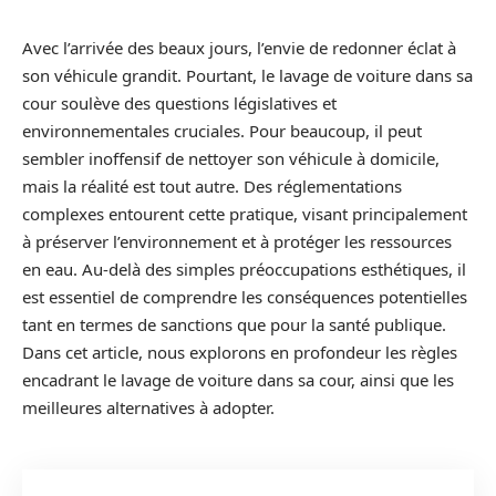
Avec l’arrivée des beaux jours, l’envie de redonner éclat à
son véhicule grandit. Pourtant, le lavage de voiture dans sa
cour soulève des questions législatives et
environnementales cruciales. Pour beaucoup, il peut
sembler inoffensif de nettoyer son véhicule à domicile,
mais la réalité est tout autre. Des réglementations
complexes entourent cette pratique, visant principalement
à préserver l’environnement et à protéger les ressources
en eau. Au-delà des simples préoccupations esthétiques, il
est essentiel de comprendre les conséquences potentielles
tant en termes de sanctions que pour la santé publique.
Dans cet article, nous explorons en profondeur les règles
encadrant le lavage de voiture dans sa cour, ainsi que les
meilleures alternatives à adopter.