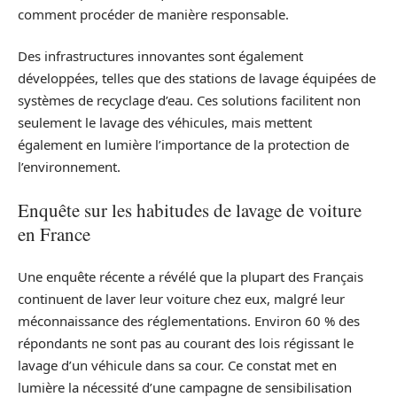
comment procéder de manière responsable.
Des infrastructures innovantes sont également
développées, telles que des stations de lavage équipées de
systèmes de recyclage d’eau. Ces solutions facilitent non
seulement le lavage des véhicules, mais mettent
également en lumière l’importance de la protection de
l’environnement.
Enquête sur les habitudes de lavage de voiture
en France
Une enquête récente a révélé que la plupart des Français
continuent de laver leur voiture chez eux, malgré leur
méconnaissance des réglementations. Environ 60 % des
répondants ne sont pas au courant des lois régissant le
lavage d’un véhicule dans sa cour. Ce constat met en
lumière la nécessité d’une campagne de sensibilisation