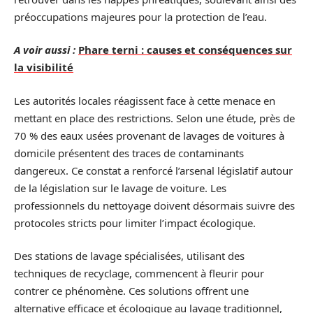
préoccupations majeures pour la protection de l’eau.
A voir aussi :
Phare terni : causes et conséquences sur
la visibilité
Les autorités locales réagissent face à cette menace en
mettant en place des restrictions. Selon une étude, près de
70 % des eaux usées provenant de lavages de voitures à
domicile présentent des traces de contaminants
dangereux. Ce constat a renforcé l’arsenal législatif autour
de la législation sur le lavage de voiture. Les
professionnels du nettoyage doivent désormais suivre des
protocoles stricts pour limiter l’impact écologique.
Des stations de lavage spécialisées, utilisant des
techniques de recyclage, commencent à fleurir pour
contrer ce phénomène. Ces solutions offrent une
alternative efficace et écologique au lavage traditionnel,