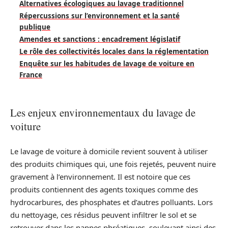
Alternatives écologiques au lavage traditionnel
Répercussions sur l’environnement et la santé
publique
Amendes et sanctions : encadrement législatif
Le rôle des collectivités locales dans la réglementation
Enquête sur les habitudes de lavage de voiture en
France
Les enjeux environnementaux du lavage de
voiture
Le lavage de voiture à domicile revient souvent à utiliser
des produits chimiques qui, une fois rejetés, peuvent nuire
gravement à l’environnement. Il est notoire que ces
produits contiennent des agents toxiques comme des
hydrocarbures, des phosphates et d’autres polluants. Lors
du nettoyage, ces résidus peuvent infiltrer le sol et se
retrouver dans les nappes phréatiques, soulevant ainsi des