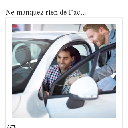
Ne manquez rien de l’actu :
ACTU