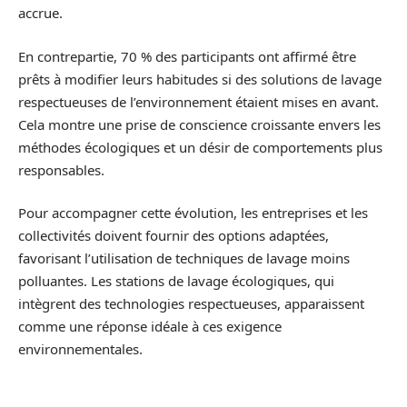
accrue.
En contrepartie, 70 % des participants ont affirmé être
prêts à modifier leurs habitudes si des solutions de lavage
respectueuses de l’environnement étaient mises en avant.
Cela montre une prise de conscience croissante envers les
méthodes écologiques et un désir de comportements plus
responsables.
Pour accompagner cette évolution, les entreprises et les
collectivités doivent fournir des options adaptées,
favorisant l’utilisation de techniques de lavage moins
polluantes. Les stations de lavage écologiques, qui
intègrent des technologies respectueuses, apparaissent
comme une réponse idéale à ces exigence
environnementales.