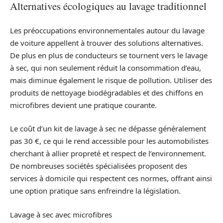
Alternatives écologiques au lavage traditionnel
Les préoccupations environnementales autour du lavage
de voiture appellent à trouver des solutions alternatives.
De plus en plus de conducteurs se tournent vers le lavage
à sec, qui non seulement réduit la consommation d’eau,
mais diminue également le risque de pollution. Utiliser des
produits de nettoyage biodégradables et des chiffons en
microfibres devient une pratique courante.
Le coût d’un kit de lavage à sec ne dépasse généralement
pas 30 €, ce qui le rend accessible pour les automobilistes
cherchant à allier propreté et respect de l’environnement.
De nombreuses sociétés spécialisées proposent des
services à domicile qui respectent ces normes, offrant ainsi
une option pratique sans enfreindre la législation.
Lavage à sec avec microfibres