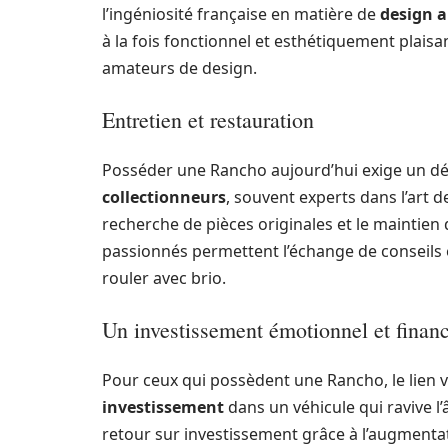
l’ingéniosité française en matière de
design 
à la fois fonctionnel et esthétiquement plaisan
amateurs de design.
Entretien et restauration
Posséder une Rancho aujourd’hui exige un dév
collectionneurs
, souvent experts dans l’art d
recherche de pièces originales et le maintien
passionnés permettent l’échange de conseils 
rouler avec brio.
Un investissement émotionnel et financ
Pour ceux qui possèdent une Rancho, le lien v
investissement
dans un véhicule qui ravive l
retour sur investissement grâce à l’augmenta