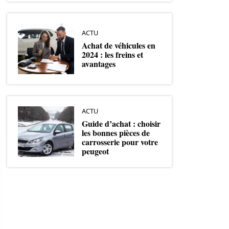
ACTU
Achat de véhicules en
2024 : les freins et
avantages
ACTU
Guide d’achat : choisir
les bonnes pièces de
carrosserie pour votre
peugeot