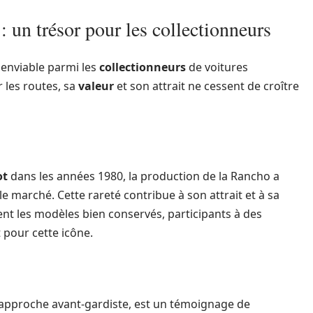
 un trésor pour les collectionneurs
 enviable parmi les
collectionneurs
de voitures
 les routes, sa
valeur
et son attrait ne cessent de croître
ot
dans les années 1980, la production de la Rancho a
le marché. Cette rareté contribue à son attrait et à sa
nt les modèles bien conservés, participants à des
 pour cette icône.
 approche avant-gardiste, est un témoignage de