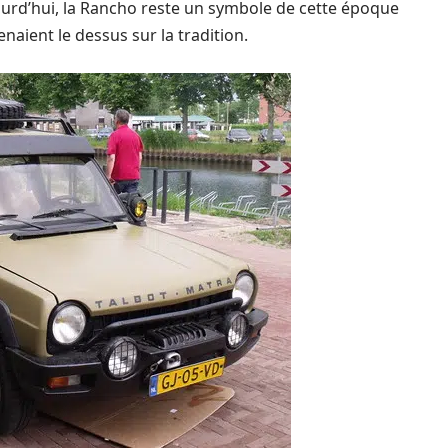
ourd’hui, la Rancho reste un symbole de cette époque
enaient le dessus sur la tradition.