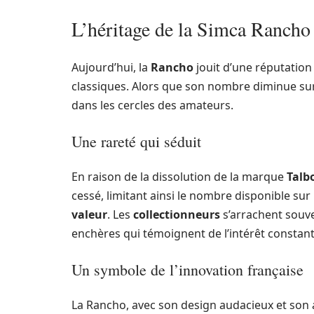
L’héritage de la Simca Rancho :
Aujourd’hui, la
Rancho
jouit d’une réputation
classiques. Alors que son nombre diminue sur
dans les cercles des amateurs.
Une rareté qui séduit
En raison de la dissolution de la marque
Talb
cessé, limitant ainsi le nombre disponible sur 
valeur
. Les
collectionneurs
s’arrachent souve
enchères qui témoignent de l’intérêt constant
Un symbole de l’innovation française
La Rancho, avec son design audacieux et son