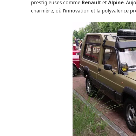
prestigieuses comme
Renault
et
Alpine
. Auj
charnière, où l’innovation et la polyvalence pr