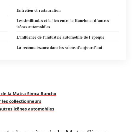
Entretien et restauration
Les similitudes et le lien entre la Rancho et d’autres
icônes automobiles
L’influence de l’industrie automobile de l’époque
La reconnaissance dans les salons d’aujourd’hui
e de la Matra Simca Rancho
 les collectionneurs
d’autres icônes automobiles