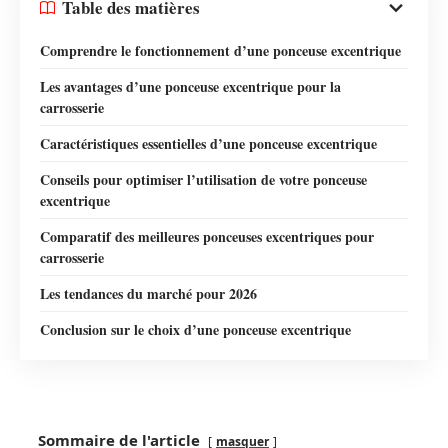
Table des matières
Comprendre le fonctionnement d’une ponceuse excentrique
Les avantages d’une ponceuse excentrique pour la
carrosserie
Caractéristiques essentielles d’une ponceuse excentrique
Conseils pour optimiser l’utilisation de votre ponceuse
excentrique
Comparatif des meilleures ponceuses excentriques pour
carrosserie
Les tendances du marché pour 2026
Conclusion sur le choix d’une ponceuse excentrique
Sommaire de l'article
masquer