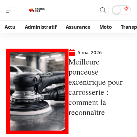
Actu
Administratif
Assurance
Moto
Transp
5 mai 2026
Meilleure
ponceuse
excentrique pour
carrosserie :
comment la
reconnaître