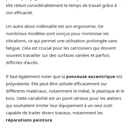
elle réduit considérablement le temps de travail grâce à
son efficacité.
Un autre atout indéniable est son ergonomie. De
nombreux modèles sont conçus pour minimiser les
vibrations, ce qui permet une utilisation prolongée sans
fatigue. Cela est crucial pour les carrossiers qui doivent
souvent travailler sur des surfaces variées et parfois
difficiles d’accès.
Il faut également noter que la
ponceuse excentrique
est
polyvalente. Elle peut être utilisée efficacement sur
différents matériaux, notamment le métal, le plastique et le
bois. Cette variabilité est un point sérieux pour les ateliers
qui souhaitent limiter leur équipement à un seul outil
capable de traiter divers travaux, notamment les
réparations peinture
.