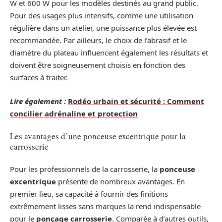
W et 600 W pour les modèles destinés au grand public.
Pour des usages plus intensifs, comme une utilisation
régulière dans un atelier, une puissance plus élevée est
recommandée. Par ailleurs, le choix de l’abrasif et le
diamètre du plateau influencent également les résultats et
doivent être soigneusement choisis en fonction des
surfaces à traiter.
Lire également :
Rodéo urbain et sécurité : Comment
concilier adrénaline et protection
Les avantages d’une ponceuse excentrique pour la
carrosserie
Pour les professionnels de la carrosserie, la
ponceuse
excentrique
présente de nombreux avantages. En
premier lieu, sa capacité à fournir des finitions
extrêmement lisses sans marques la rend indispensable
pour le
ponçage carrosserie
. Comparée à d’autres outils,