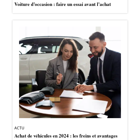
Voiture d’occasion : faire un essai avant l’achat
ACTU
Achat de véhicules en 2024 : les freins et avantages