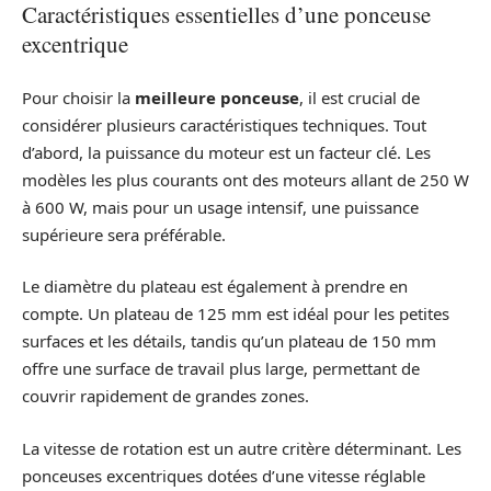
Caractéristiques essentielles d’une ponceuse
excentrique
Pour choisir la
meilleure ponceuse
, il est crucial de
considérer plusieurs caractéristiques techniques. Tout
d’abord, la puissance du moteur est un facteur clé. Les
modèles les plus courants ont des moteurs allant de 250 W
à 600 W, mais pour un usage intensif, une puissance
supérieure sera préférable.
Le diamètre du plateau est également à prendre en
compte. Un plateau de 125 mm est idéal pour les petites
surfaces et les détails, tandis qu’un plateau de 150 mm
offre une surface de travail plus large, permettant de
couvrir rapidement de grandes zones.
La vitesse de rotation est un autre critère déterminant. Les
ponceuses excentriques dotées d’une vitesse réglable