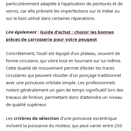
particulièrement adaptée à l’application de peintures et de
vernis, car elle prévient les imperfections sur le métal ou
sur le bois utilisé dans certaines réparations.
Lire également :
Guide d'achat : choisir les bonnes
pièces de carrosserie pour votre peugeot
Concrètement, l’outil est équipé d’un plateau, souvent de
forme circulaire, qui vibre tout en tournant sur lui-même.
Cette dualité de mouvement permet d’éviter les traces
circulaires qui peuvent résulter d’un ponçage traditionnel
avec une ponceuse orbitale simple. Les professionnels
notent généralement un gain de temps significatif lors des
travaux de finition, permettant donc d’atteindre un niveau
de qualité supérieur.
Les
critères de sélection
d’une ponceuse excentrique
incluent la puissance du moteur, qui peut varier entre 250