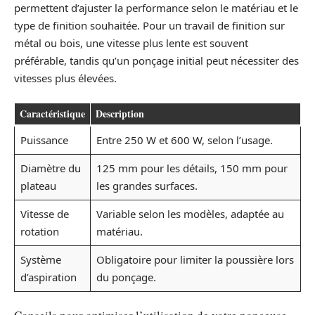
permettent d’ajuster la performance selon le matériau et le
type de finition souhaitée. Pour un travail de finition sur
métal ou bois, une vitesse plus lente est souvent
préférable, tandis qu’un ponçage initial peut nécessiter des
vitesses plus élevées.
Caractéristique
Description
Puissance
Entre 250 W et 600 W, selon l’usage.
Diamètre du
125 mm pour les détails, 150 mm pour
plateau
les grandes surfaces.
Vitesse de
Variable selon les modèles, adaptée au
rotation
matériau.
Système
Obligatoire pour limiter la poussière lors
d’aspiration
du ponçage.