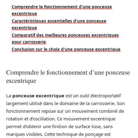
Comprendre le fonctionnement d’une ponceuse
excentrique
Caractéristiques essentielles d’une ponceuse
excentrique
Comparatif des meilleures ponceuses excentriques
pour carrosserie
Conclusion sur le choix d’une ponceuse excentrique
Comprendre le fonctionnement d’une ponceuse
excentrique
La
ponceuse excentrique
est un outil électroportatif
largement utilisé dans le domaine de la carrosserie. Son
fonctionnement repose sur un mouvement combiné de
rotation et d’oscillation. Ce mouvement excentrique
permet d’obtenir une finition de surface lisse, sans
marques visibles. Cette technique de ponçage est