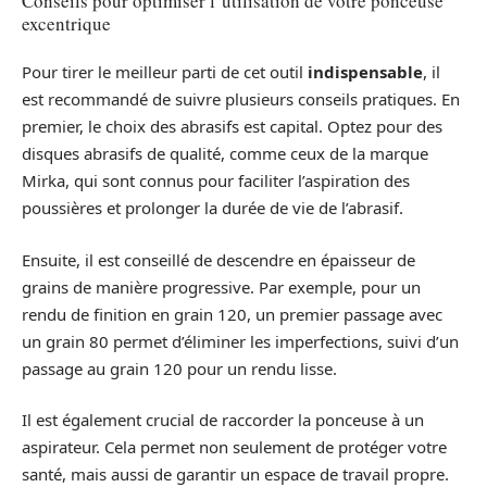
Conseils pour optimiser l’utilisation de votre ponceuse
excentrique
Pour tirer le meilleur parti de cet outil
indispensable
, il
est recommandé de suivre plusieurs conseils pratiques. En
premier, le choix des abrasifs est capital. Optez pour des
disques abrasifs de qualité, comme ceux de la marque
Mirka, qui sont connus pour faciliter l’aspiration des
poussières et prolonger la durée de vie de l’abrasif.
Ensuite, il est conseillé de descendre en épaisseur de
grains de manière progressive. Par exemple, pour un
rendu de finition en grain 120, un premier passage avec
un grain 80 permet d’éliminer les imperfections, suivi d’un
passage au grain 120 pour un rendu lisse.
Il est également crucial de raccorder la ponceuse à un
aspirateur. Cela permet non seulement de protéger votre
santé, mais aussi de garantir un espace de travail propre.