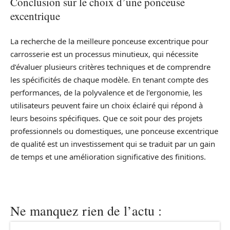
Conclusion sur le choix d’une ponceuse
excentrique
La recherche de la meilleure ponceuse excentrique pour
carrosserie est un processus minutieux, qui nécessite
d’évaluer plusieurs critères techniques et de comprendre
les spécificités de chaque modèle. En tenant compte des
performances, de la polyvalence et de l’ergonomie, les
utilisateurs peuvent faire un choix éclairé qui répond à
leurs besoins spécifiques. Que ce soit pour des projets
professionnels ou domestiques, une ponceuse excentrique
de qualité est un investissement qui se traduit par un gain
de temps et une amélioration significative des finitions.
Ne manquez rien de l’actu :