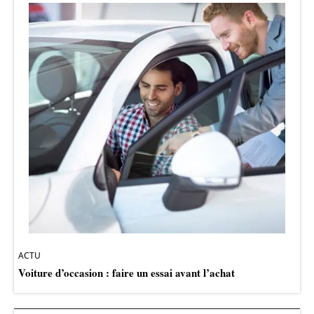
ACTU
Voiture d’occasion : faire un essai avant l’achat