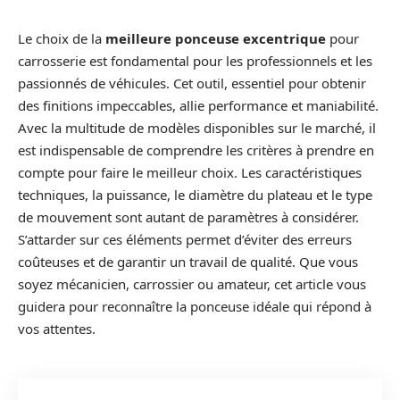
Le choix de la
meilleure ponceuse excentrique
pour
carrosserie est fondamental pour les professionnels et les
passionnés de véhicules. Cet outil, essentiel pour obtenir
des finitions impeccables, allie performance et maniabilité.
Avec la multitude de modèles disponibles sur le marché, il
est indispensable de comprendre les critères à prendre en
compte pour faire le meilleur choix. Les caractéristiques
techniques, la puissance, le diamètre du plateau et le type
de mouvement sont autant de paramètres à considérer.
S’attarder sur ces éléments permet d’éviter des erreurs
coûteuses et de garantir un travail de qualité. Que vous
soyez mécanicien, carrossier ou amateur, cet article vous
guidera pour reconnaître la ponceuse idéale qui répond à
vos attentes.