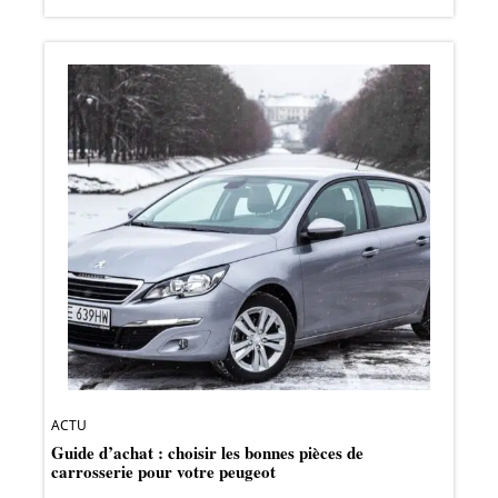
ACTU
Guide d’achat : choisir les bonnes pièces de
carrosserie pour votre peugeot