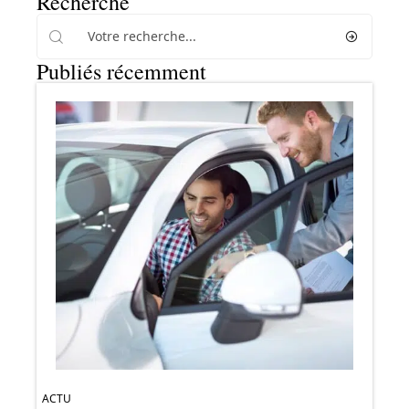
Recherche
Publiés récemment
ACTU