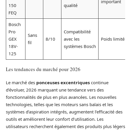
important
150
qualité
FEQ
Bosch
Pro
Compatibilité
Sans
GEX
8/10
avec les
Poids limité
fil
18V-
systèmes Bosch
125
Les tendances du marché pour 2026
Le marché des
ponceuses excentriques
continue
d’évoluer, 2026 marquant une tendance vers des
fonctionnalités de plus en plus avancées. Les nouvelles
technologies, telles que les moteurs sans balais et les
systèmes d’aspiration intégrés, augmentent l’efficacité des
outils et améliorent leur confort d’utilisation. Les
utilisateurs recherchent également des produits plus légers