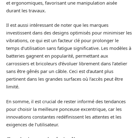
et ergonomiques, favorisant une manipulation aisée
durant les travaux.
Il est aussi intéressant de noter que les marques
investissent dans des designs optimisés pour minimiser les
vibrations, ce qui est un facteur clé pour prolonger le
temps d’utilisation sans fatigue significative. Les modèles à
batteries gagnent en popularité, permettant aux
carrossiers et bricoleurs d’évoluer librement dans l’atelier
sans être gênés par un câble. Ceci est d’autant plus
pertinent dans les grandes surfaces où l’accès peut être
limité.
En somme, il est crucial de rester informé des tendances
pour choisir la meilleure ponceuse excentrique, car les
innovations constantes redéfinissent les attentes et les
exigences de l’utilisateur.