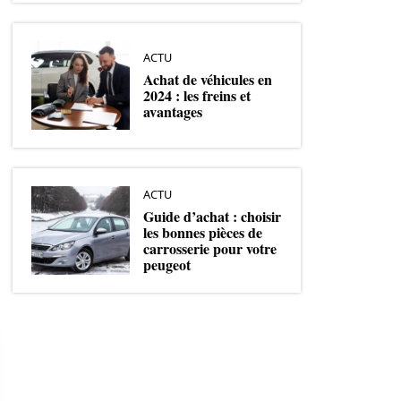
ACTU
Achat de véhicules en
2024 : les freins et
avantages
ACTU
Guide d’achat : choisir
les bonnes pièces de
carrosserie pour votre
peugeot