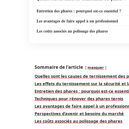
Entretien des phares : pourquoi est-ce essentiel ?
Les avantages de faire appel à un professionnel
Les coûts associés au polissage des phares
Sommaire de l'article
masquer
Quelles sont les causes de ternissement des 
Les effets du ternissement sur la sécurité et la
Entretien des phares : pourquoi est-ce essenti
Techniques pour rénover des phares ternis
Les avantages de faire appel à un profession
Perspectives d’avenir et besoins du marché
Les coûts associés au polissage des phares