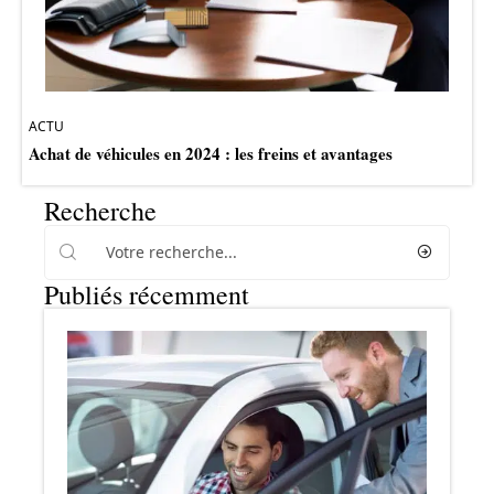
ACTU
Achat de véhicules en 2024 : les freins et avantages
Recherche
Publiés récemment