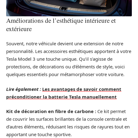
Améliorations de l’esthétique intérieure et
extérieure
Souvent, notre véhicule devient une extension de notre
personnalité. Les accessoires esthétiques apportent à votre
Tesla Model 3 une touche unique. Qu’il s’agisse de
protections, de décorations ou d’éléments de style, voici
quelques essentiels pour métamorphoser votre voiture.
Lire également :
Les avantages de savoir comment
préconditioner la batterie Tesla manuellement
Kit de décoration en fibre de carbone :
Ce kit permet
de couvrir les surfaces brillantes de la console centrale et
d’autres éléments, réduisant les risques de rayures tout en
apportant une touche sportive.