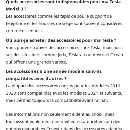
Quels accessoires sont indispensables pour ma Tesla
Model 3 ?
Les accessoires comme les tapis de sol, le support de
téléphone et les housses de siège sont souvent considérés
comme essentiels.
Où puis-je acheter des accessoires pour ma Tesla ?
Vous pouvez trouver des accessoires chez Tesla, mais aussi
sur des sites tiers comme Jeda, Teslarati ou Abstract Ocean
qui offrent une grande variété.
Les accessoires d’une année modèle sont-ils
compatibles avec d’autres ?
La plupart des accessoires conçus pour les modèles 2019-
2020 sont compatibles avec les modèles 2021 et suivants,
mais vérifiez toujours la compatibilité avant l’achat.
Ces informations non seulement aident au choix, mais
fournissent également une meilleure compréhension des
options disponibles. Investir dans des accessoires adaptés