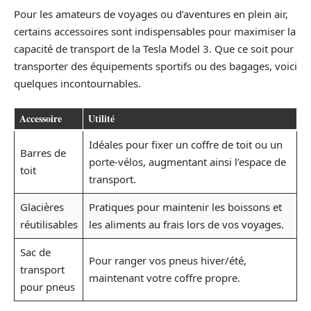
Pour les amateurs de voyages ou d’aventures en plein air,
certains accessoires sont indispensables pour maximiser la
capacité de transport de la Tesla Model 3. Que ce soit pour
transporter des équipements sportifs ou des bagages, voici
quelques incontournables.
Accessoire
Utilité
Idéales pour fixer un coffre de toit ou un
Barres de
porte-vélos, augmentant ainsi l’espace de
toit
transport.
Glacières
Pratiques pour maintenir les boissons et
réutilisables
les aliments au frais lors de vos voyages.
Sac de
Pour ranger vos pneus hiver/été,
transport
maintenant votre coffre propre.
pour pneus