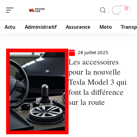
Actu
Administratif
Assurance
Moto
Transp
28 juillet 2025
Les accessoires
pour la nouvelle
Tesla Model 3 qui
font la différence
sur la route