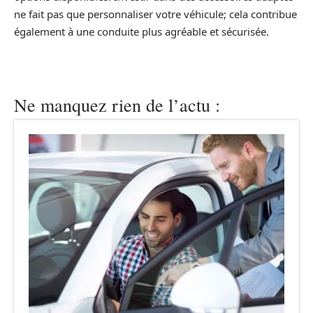
ne fait pas que personnaliser votre véhicule; cela contribue
également à une conduite plus agréable et sécurisée.
Ne manquez rien de l’actu :