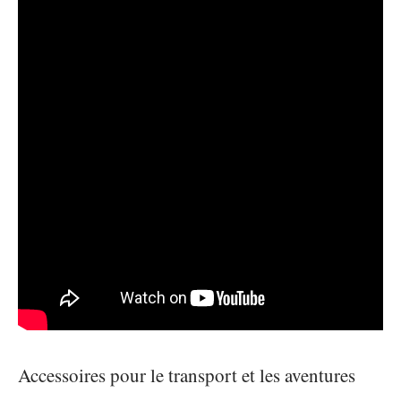
Accessoires pour le transport et les aventures