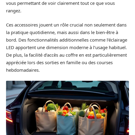
vous permettant de voir clairement tout ce que vous
rangez.
Ces accessoires jouent un rôle crucial non seulement dans
la pratique quotidienne, mais aussi dans le bien-être à
bord. Des fonctionnalités additionnelles comme l’éclairage
LED apportent une dimension moderne à l’usage habituel.
De plus, la facilité d’accès au coffre en est particulièrement
appréciée lors des sorties en famille ou des courses
hebdomadaires.