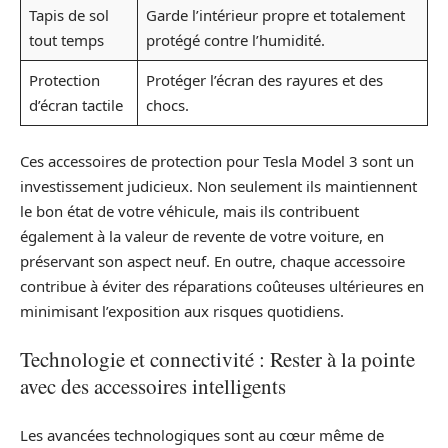
Tapis de sol
Garde l’intérieur propre et totalement
tout temps
protégé contre l’humidité.
Protection
Protéger l’écran des rayures et des
d’écran tactile
chocs.
Ces accessoires de protection pour Tesla Model 3 sont un
investissement judicieux. Non seulement ils maintiennent
le bon état de votre véhicule, mais ils contribuent
également à la valeur de revente de votre voiture, en
préservant son aspect neuf. En outre, chaque accessoire
contribue à éviter des réparations coûteuses ultérieures en
minimisant l’exposition aux risques quotidiens.
Technologie et connectivité : Rester à la pointe
avec des accessoires intelligents
Les avancées technologiques sont au cœur même de