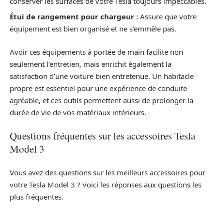
conserver les surfaces de votre Tesla toujours impeccables.
Étui de rangement pour chargeur :
Assure que votre
équipement est bien organisé et ne s’emmêle pas.
Avoir ces équipements à portée de main facilite non
seulement l’entretien, mais enrichit également la
satisfaction d’une voiture bien entretenue. Un habitacle
propre est essentiel pour une expérience de conduite
agréable, et ces outils permettent aussi de prolonger la
durée de vie de vos matériaux intérieurs.
Questions fréquentes sur les accessoires Tesla
Model 3
Vous avez des questions sur les meilleurs accessoires pour
votre Tesla Model 3 ? Voici les réponses aux questions les
plus fréquentes.