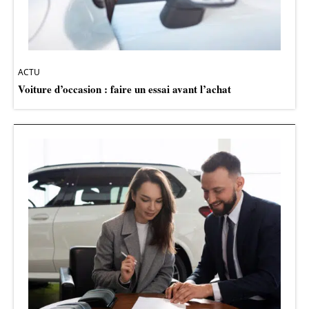
ACTU
Voiture d’occasion : faire un essai avant l’achat