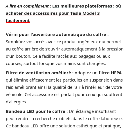
A lire en complément :
Les meilleures plateformes : où
acheter des accessoires pour Tesla Model 3
facilement
Vérin pour l’ouverture automatique du coffre :
Simplifiez vos accès avec ce produit ingénieux qui permet
au coffre arrière de s’ouvrir automatiquement à la pression
d’un bouton. Cela facilite l’accès aux bagages ou aux
courses, surtout lorsque vos mains sont chargées.
Filtre de ventilation amélioré :
Adoptez un
filtre HEPA
qui élimine efficacement les particules en suspension dans
l’air, améliorant ainsi la qualité de l’air à l’intérieur de votre
véhicule. Cet accessoire est parfait pour ceux qui souffrent
d’allergies.
Bandeau LED pour le coffre :
Un éclairage insuffisant
peut rendre la recherche d’objets dans le coffre laborieuse.
Ce bandeau LED offre une solution esthétique et pratique,