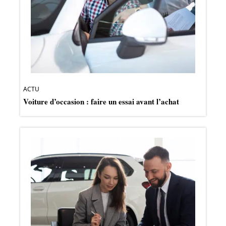
ACTU
Voiture d’occasion : faire un essai avant l’achat