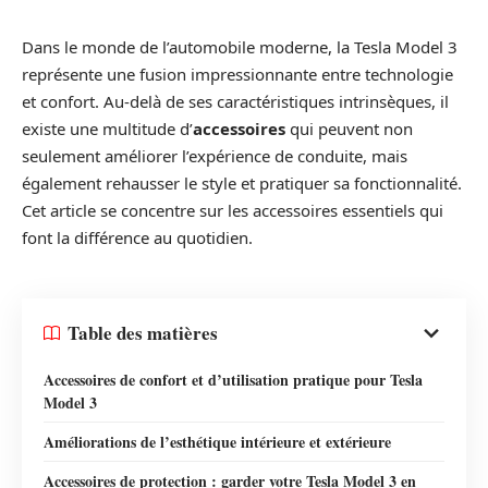
Dans le monde de l’automobile moderne, la Tesla Model 3
représente une fusion impressionnante entre technologie
et confort. Au-delà de ses caractéristiques intrinsèques, il
existe une multitude d’
accessoires
qui peuvent non
seulement améliorer l’expérience de conduite, mais
également rehausser le style et pratiquer sa fonctionnalité.
Cet article se concentre sur les accessoires essentiels qui
font la différence au quotidien.
Table des matières
Accessoires de confort et d’utilisation pratique pour Tesla
Model 3
Améliorations de l’esthétique intérieure et extérieure
Accessoires de protection : garder votre Tesla Model 3 en