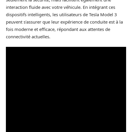
interaction fluide avec votre véhicule. En intégrant ces
dispositifs intelligents, les utilisateurs de Tesla Model 3
peuvent s’assurer que leur expérience de conduite est à la
fois moderne et efficace, répondant aux attentes de
connectivité actuelles.