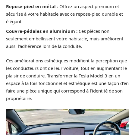
Repose-pied en métal :
Offrez un aspect premium et
sécurisé à votre habitacle avec ce repose-pied durable et
élégant.
Couvre-pédales en aluminium :
Ces pièces non
seulement embellissent votre habitacle, mais améliorent
aussi l’adhérence lors de la conduite.
Ces améliorations esthétiques modifient la perception que
les conducteurs ont de leur voiture, tout en augmentant le
plaisir de conduire. Transformer la Tesla Model 3 en un
espace à la fois fonctionnel et esthétique est une façon d’en
faire une pièce unique qui correspond à l’identité de son
propriétaire.