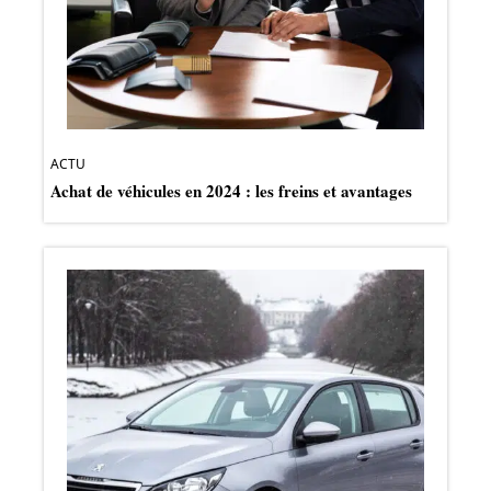
ACTU
Achat de véhicules en 2024 : les freins et avantages