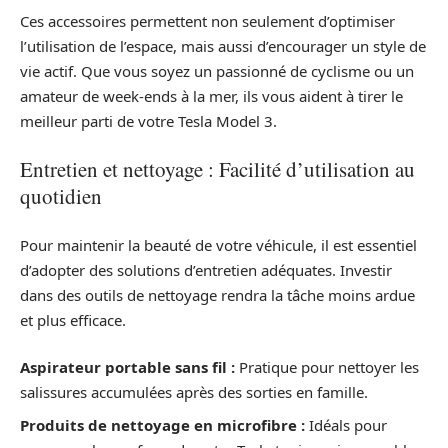
Ces accessoires permettent non seulement d’optimiser
l’utilisation de l’espace, mais aussi d’encourager un style de
vie actif. Que vous soyez un passionné de cyclisme ou un
amateur de week-ends à la mer, ils vous aident à tirer le
meilleur parti de votre Tesla Model 3.
Entretien et nettoyage : Facilité d’utilisation au
quotidien
Pour maintenir la beauté de votre véhicule, il est essentiel
d’adopter des solutions d’entretien adéquates. Investir
dans des outils de nettoyage rendra la tâche moins ardue
et plus efficace.
Aspirateur portable sans fil :
Pratique pour nettoyer les
salissures accumulées après des sorties en famille.
Produits de nettoyage en microfibre :
Idéals pour