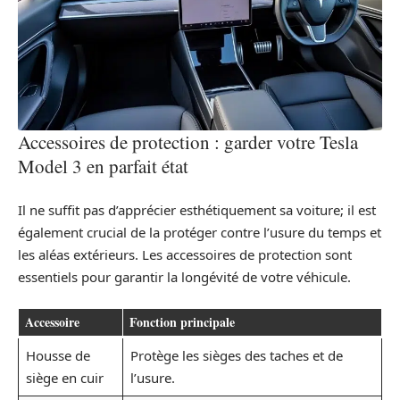
Accessoires de protection : garder votre Tesla
Model 3 en parfait état
Il ne suffit pas d’apprécier esthétiquement sa voiture; il est
également crucial de la protéger contre l’usure du temps et
les aléas extérieurs. Les accessoires de protection sont
essentiels pour garantir la longévité de votre véhicule.
Accessoire
Fonction principale
Housse de
Protège les sièges des taches et de
siège en cuir
l’usure.