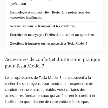
parfait état
Technologie et connectivité : Rester à la pointe avec des
accessoires intelligents
Accessoires pour le transport et les aventures
Entretien et nettoyage : Facilité d’utilisation au quotidien
Questions fréquentes sur les accessoires Tesla Model 3
Accessoires de confort et d’utilisation pratique
pour Tesla Model 3
Les propriétaires de Tesla Model 3 sont souvent à la
recherche de moyens pour rendre leur expérience de
conduite encore plus agréable. Voici certains des
accessoires fondamentaux qui améliorent le confort et
l’utilisation quotidienne de cette voiture électrique.