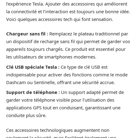
l’expérience Tesla. Ajouter des accessoires qui améliorent
la connectivité et l’interaction est toujours une bonne idée.
Voici quelques accessoires tech qui font sensation.
Chargeur sans fil :
Remplacez le plateau traditionnel par
un dispositif de recharge sans fil qui permet de garder vos
appareils toujours chargés. Ce produit est essentiel pour
les utilisateurs de smartphones modernes.
Clé USB spéciale Tesla :
Ce type de clé USB est
indispensable pour activer des fonctions comme le mode
Dashcam ou Sentinelle, offrant une sécurité accrue.
Support de téléphone :
Un support adapté permet de
garder votre téléphone visible pour l’utilisation des
applications GPS tout en conduisant, garantissant une
conduite plus sûre.
Ces accessoires technologiques augmentent non
seulement la sécurité, mais facilitent également une